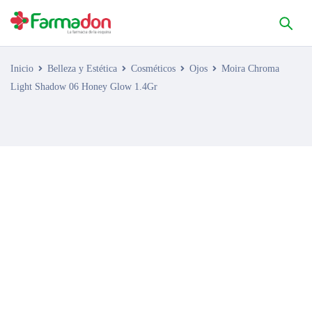
Inicio
Belleza y Estética
Cosméticos
Ojos
Moira Chroma
Light Shadow 06 Honey Glow 1.4Gr
AGOTADO