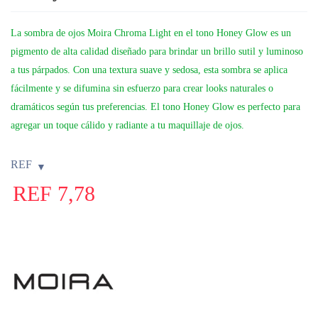
La sombra de ojos Moira Chroma Light en el tono Honey Glow es un
pigmento de alta calidad diseñado para brindar un brillo sutil y luminoso
a tus párpados. Con una textura suave y sedosa, esta sombra se aplica
fácilmente y se difumina sin esfuerzo para crear looks naturales o
dramáticos según tus preferencias. El tono Honey Glow es perfecto para
agregar un toque cálido y radiante a tu maquillaje de ojos.
REF
REF
7,78