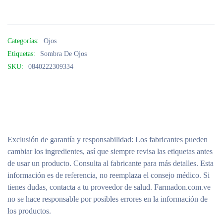
Categorías:
Ojos
Etiquetas:
Sombra De Ojos
SKU:
0840222309334
Exclusión de garantía y responsabilidad
: Los fabricantes pueden
cambiar los ingredientes, así que siempre revisa las etiquetas antes
de usar un producto. Consulta al fabricante para más detalles. Esta
información es de referencia, no reemplaza el consejo médico. Si
tienes dudas, contacta a tu proveedor de salud. Farmadon.com.ve
no se hace responsable por posibles errores en la información de
los productos.