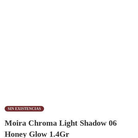
SIN EXISTENCIAS
Moira Chroma Light Shadow 06
Honey Glow 1.4Gr