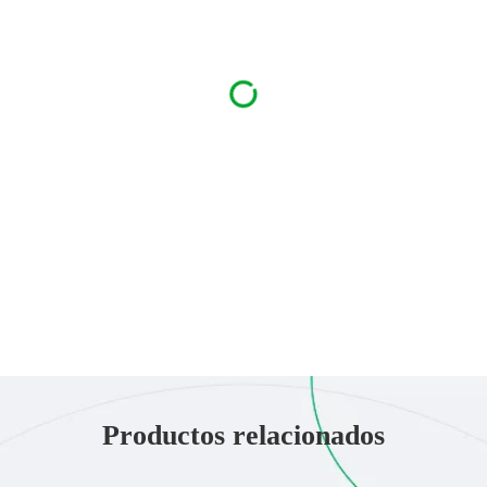
Productos relacionados