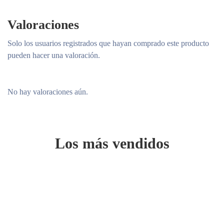
Valoraciones
Solo los usuarios registrados que hayan comprado este producto
pueden hacer una valoración.
No hay valoraciones aún.
Los más vendidos