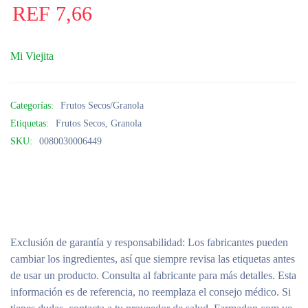
REF
7,66
Mi Viejita
Categorías:
Frutos Secos/Granola
Etiquetas:
Frutos Secos
,
Granola
SKU:
0080030006449
Exclusión de garantía y responsabilidad
: Los fabricantes pueden
cambiar los ingredientes, así que siempre revisa las etiquetas antes
de usar un producto. Consulta al fabricante para más detalles. Esta
información es de referencia, no reemplaza el consejo médico. Si