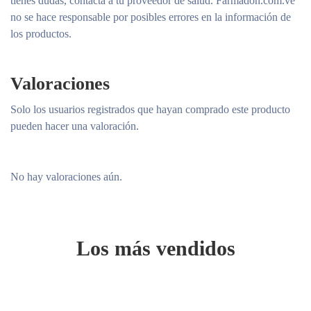
tienes dudas, contacta a tu proveedor de salud. Farmadon.com.ve
no se hace responsable por posibles errores en la información de
los productos.
Valoraciones
Solo los usuarios registrados que hayan comprado este producto
pueden hacer una valoración.
No hay valoraciones aún.
Los más vendidos