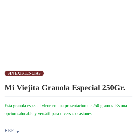
SIN EXISTENCIAS
Mi Viejita Granola Especial 250Gr.
Esta granola especial viene en una presentación de 250 gramos. Es una
opción saludable y versátil para diversas ocasiones.
REF