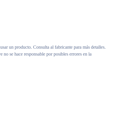
 usar un producto. Consulta al fabricante para más detalles.
e no se hace responsable por posibles errores en la