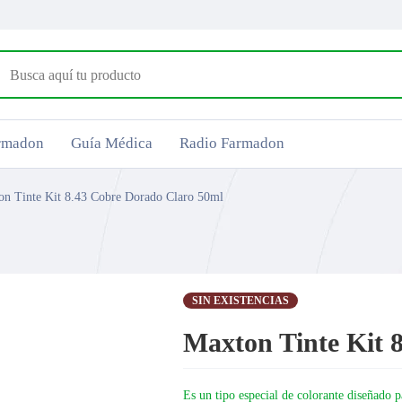
armadon
Guía Médica
Radio Farmadon
on Tinte Kit 8.43 Cobre Dorado Claro 50ml
SIN EXISTENCIAS
Maxton Tinte Kit 
Es un tipo especial de colorante diseñado p