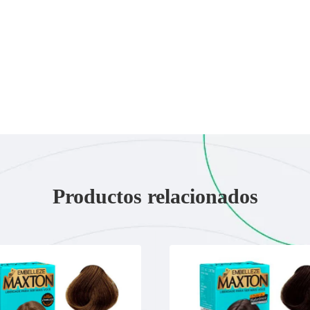
Productos relacionados