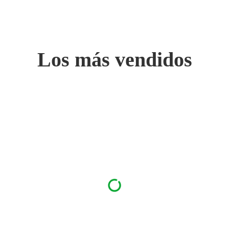
Los más vendidos