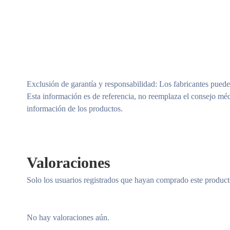
Exclusión de garantía y responsabilidad
: Los fabricantes puede
Esta información es de referencia, no reemplaza el consejo méd
información de los productos.
Valoraciones
Solo los usuarios registrados que hayan comprado este produc
No hay valoraciones aún.