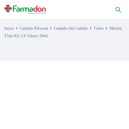
Inicio
Cuidado Personal
Cuidado Del Cabello
Tintes
Maxton
Tinte Kit 2.8 Tabaco 50ml
AGOTADO