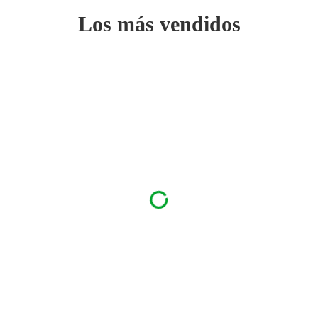
Los más vendidos