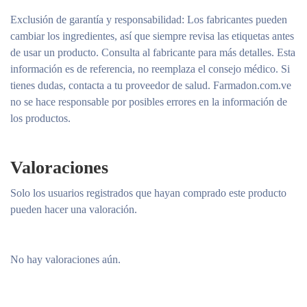
Exclusión de garantía y responsabilidad
: Los fabricantes pueden
cambiar los ingredientes, así que siempre revisa las etiquetas antes
de usar un producto. Consulta al fabricante para más detalles. Esta
información es de referencia, no reemplaza el consejo médico. Si
tienes dudas, contacta a tu proveedor de salud. Farmadon.com.ve
no se hace responsable por posibles errores en la información de
los productos.
Valoraciones
Solo los usuarios registrados que hayan comprado este producto
pueden hacer una valoración.
No hay valoraciones aún.