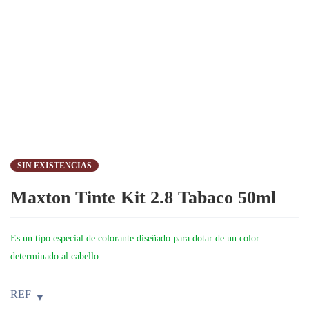
SIN EXISTENCIAS
Maxton Tinte Kit 2.8 Tabaco 50ml
Es un tipo especial de colorante diseñado para dotar de un color
determinado al cabello.
REF