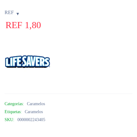
REF
REF
1,80
Categorías:
Caramelos
Etiquetas:
Caramelos
SKU:
0000002243405