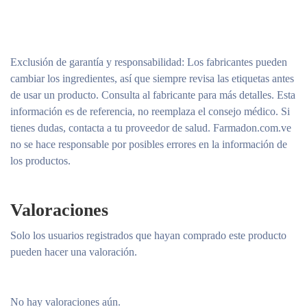
Exclusión de garantía y responsabilidad
: Los fabricantes pueden
cambiar los ingredientes, así que siempre revisa las etiquetas antes
de usar un producto. Consulta al fabricante para más detalles. Esta
información es de referencia, no reemplaza el consejo médico. Si
tienes dudas, contacta a tu proveedor de salud. Farmadon.com.ve
no se hace responsable por posibles errores en la información de
los productos.
Valoraciones
Solo los usuarios registrados que hayan comprado este producto
pueden hacer una valoración.
No hay valoraciones aún.