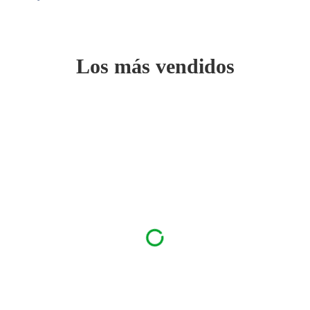
Los más vendidos