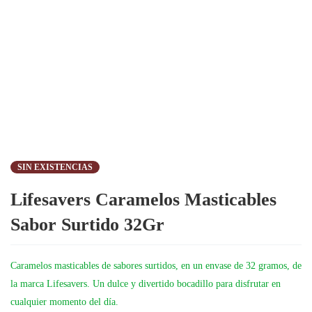
SIN EXISTENCIAS
Lifesavers Caramelos Masticables
Sabor Surtido 32Gr
Caramelos masticables de sabores surtidos, en un envase de 32 gramos, de
la marca Lifesavers. Un dulce y divertido bocadillo para disfrutar en
cualquier momento del día.