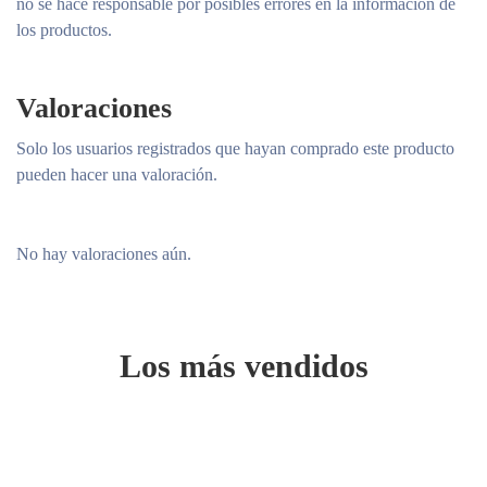
no se hace responsable por posibles errores en la información de
los productos.
Valoraciones
Solo los usuarios registrados que hayan comprado este producto
pueden hacer una valoración.
No hay valoraciones aún.
Los más vendidos