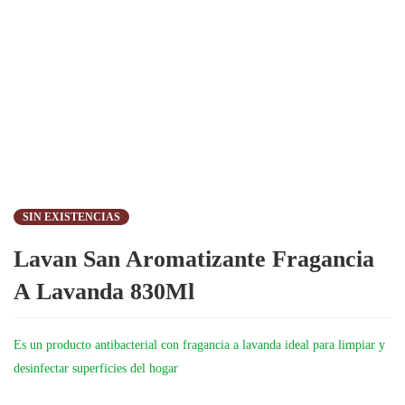
SIN EXISTENCIAS
Lavan San Aromatizante Fragancia
A Lavanda 830Ml
Es un producto antibacterial con fragancia a lavanda ideal para limpiar y
desinfectar superficies del hogar