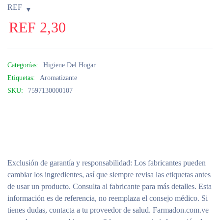
REF
REF
2,30
Categorías:
Higiene Del Hogar
Etiquetas:
Aromatizante
SKU:
7597130000107
Exclusión de garantía y responsabilidad
: Los fabricantes pueden
cambiar los ingredientes, así que siempre revisa las etiquetas antes
de usar un producto. Consulta al fabricante para más detalles. Esta
información es de referencia, no reemplaza el consejo médico. Si
tienes dudas, contacta a tu proveedor de salud. Farmadon.com.ve