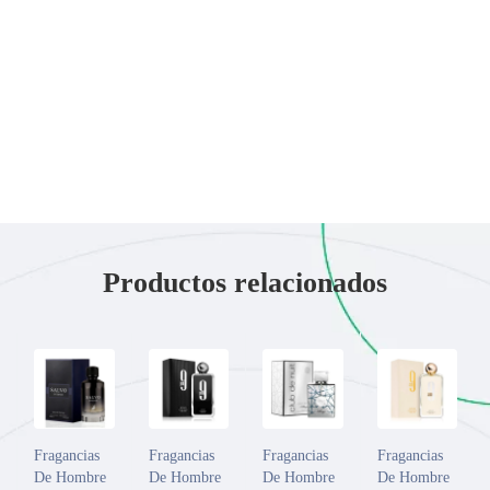
Productos relacionados
Fragancias
Fragancias
Fragancias
Fragancias
De Hombre
De Hombre
De Hombre
De Hombre