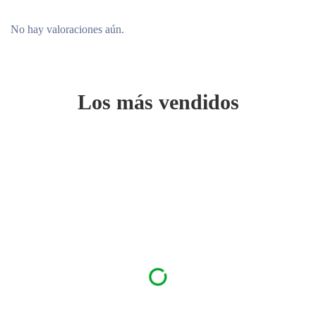
No hay valoraciones aún.
Los más vendidos