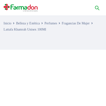
Inicio
Belleza y Estética
Perfumes
Fragancias De Mujer
Lattafa Khamrah Unisex 100Ml