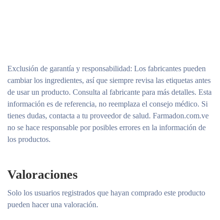
Exclusión de garantía y responsabilidad
: Los fabricantes pueden
cambiar los ingredientes, así que siempre revisa las etiquetas antes
de usar un producto. Consulta al fabricante para más detalles. Esta
información es de referencia, no reemplaza el consejo médico. Si
tienes dudas, contacta a tu proveedor de salud. Farmadon.com.ve
no se hace responsable por posibles errores en la información de
los productos.
Valoraciones
Solo los usuarios registrados que hayan comprado este producto
pueden hacer una valoración.