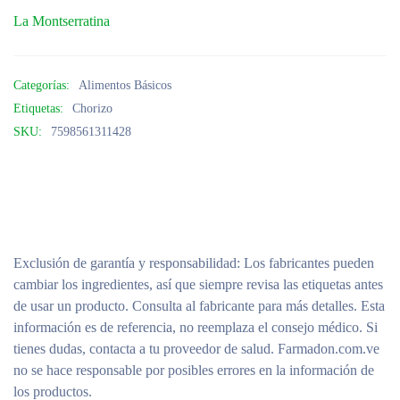
La Montserratina
Categorías:
Alimentos Básicos
Etiquetas:
Chorizo
SKU:
7598561311428
Exclusión de garantía y responsabilidad
: Los fabricantes pueden
cambiar los ingredientes, así que siempre revisa las etiquetas antes
de usar un producto. Consulta al fabricante para más detalles. Esta
información es de referencia, no reemplaza el consejo médico. Si
tienes dudas, contacta a tu proveedor de salud. Farmadon.com.ve
no se hace responsable por posibles errores en la información de
los productos.