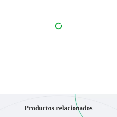
Productos relacionados