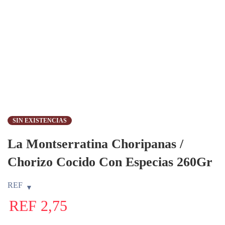
SIN EXISTENCIAS
La Montserratina Choripanas /
Chorizo Cocido Con Especias 260Gr
REF
REF
2,75