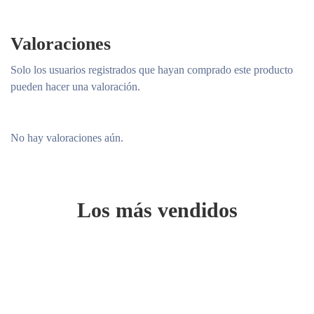
Valoraciones
Solo los usuarios registrados que hayan comprado este producto
pueden hacer una valoración.
No hay valoraciones aún.
Los más vendidos