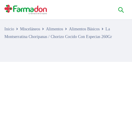
Inicio
Misceláneos
Alimentos
Alimentos Básicos
La
Montserratina Choripanas / Chorizo Cocido Con Especias 260Gr
AGOTADO