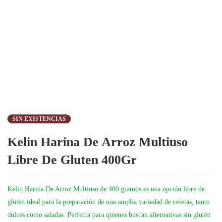
SIN EXISTENCIAS
Kelin Harina De Arroz Multiuso
Libre De Gluten 400Gr
Kelin Harina De Arroz Multiuso de 400 gramos es una opción libre de
gluten ideal para la preparación de una amplia variedad de recetas, tanto
dulces como saladas. Perfecta para quienes buscan alternativas sin gluten