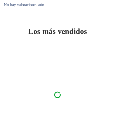
No hay valoraciones aún.
Los más vendidos