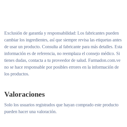
Exclusión de garantía y responsabilidad
: Los fabricantes pueden
cambiar los ingredientes, así que siempre revisa las etiquetas antes
de usar un producto. Consulta al fabricante para más detalles. Esta
información es de referencia, no reemplaza el consejo médico. Si
tienes dudas, contacta a tu proveedor de salud. Farmadon.com.ve
no se hace responsable por posibles errores en la información de
los productos.
Valoraciones
Solo los usuarios registrados que hayan comprado este producto
pueden hacer una valoración.