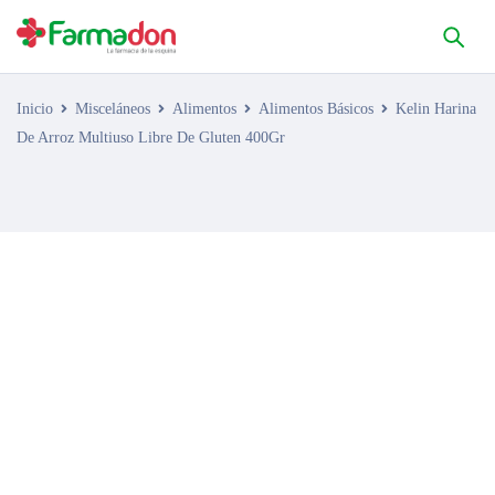
Inicio
Misceláneos
Alimentos
Alimentos Básicos
Kelin Harina
De Arroz Multiuso Libre De Gluten 400Gr
AGOTADO