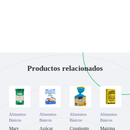
Productos relacionados
Alimentos
Alimentos
Alimentos
Alimentos
Básicos
Básicos
Básicos
Básicos
Mary
Azúcar
Crustissim
Maizina