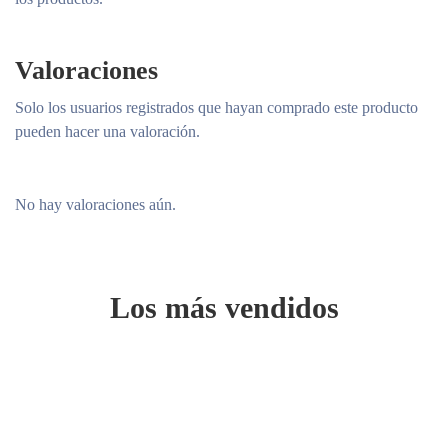
Valoraciones
Solo los usuarios registrados que hayan comprado este producto
pueden hacer una valoración.
No hay valoraciones aún.
Los más vendidos