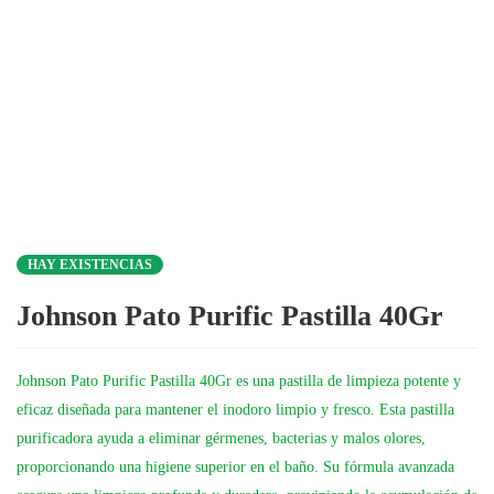
HAY EXISTENCIAS
Johnson Pato Purific Pastilla 40Gr
Johnson Pato Purific Pastilla 40Gr es una pastilla de limpieza potente y
eficaz diseñada para mantener el inodoro limpio y fresco. Esta pastilla
purificadora ayuda a eliminar gérmenes, bacterias y malos olores,
proporcionando una higiene superior en el baño. Su fórmula avanzada