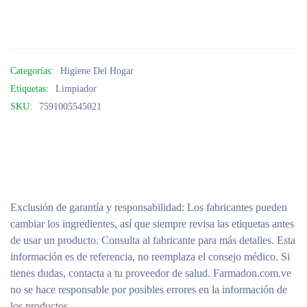
Categorías:
Higiene Del Hogar
Etiquetas:
Limpiador
SKU:
7591005545021
Exclusión de garantía y responsabilidad
: Los fabricantes pueden
cambiar los ingredientes, así que siempre revisa las etiquetas antes
de usar un producto. Consulta al fabricante para más detalles. Esta
información es de referencia, no reemplaza el consejo médico. Si
tienes dudas, contacta a tu proveedor de salud. Farmadon.com.ve
no se hace responsable por posibles errores en la información de
los productos.