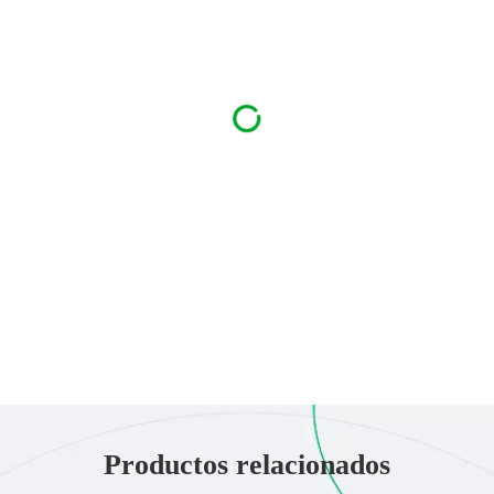
Productos relacionados