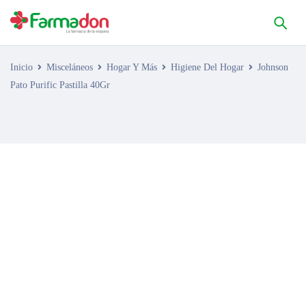
Inicio
Misceláneos
Hogar Y Más
Higiene Del Hogar
Johnson
Pato Purific Pastilla 40Gr