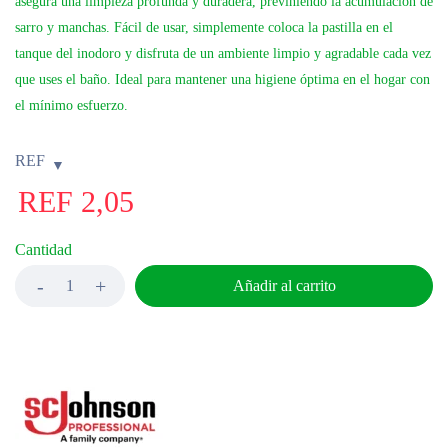
asegura una limpieza profunda y duradera, previniendo la acumulación de
sarro y manchas. Fácil de usar, simplemente coloca la pastilla en el
tanque del inodoro y disfruta de un ambiente limpio y agradable cada vez
que uses el baño. Ideal para mantener una higiene óptima en el hogar con
el mínimo esfuerzo.
REF
REF
2,05
Cantidad
Añadir al carrito