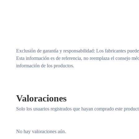
Exclusión de garantía y responsabilidad
: Los fabricantes puede
Esta información es de referencia, no reemplaza el consejo méd
información de los productos.
Valoraciones
Solo los usuarios registrados que hayan comprado este produc
No hay valoraciones aún.