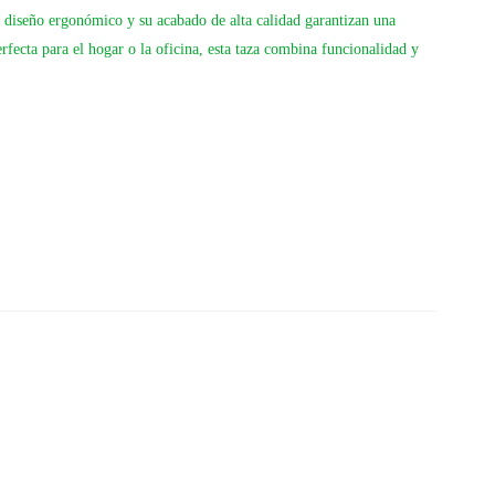
 diseño ergonómico y su acabado de alta calidad garantizan una
fecta para el hogar o la oficina, esta taza combina funcionalidad y