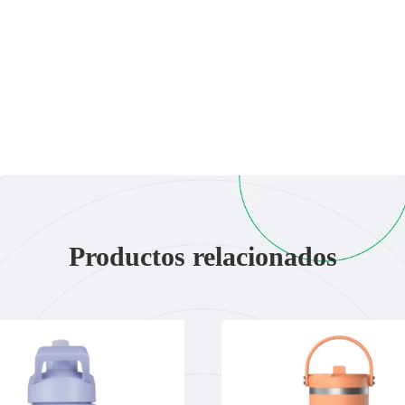
Productos relacionados