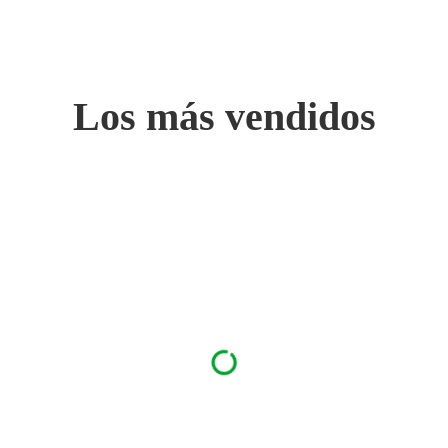
Los más vendidos