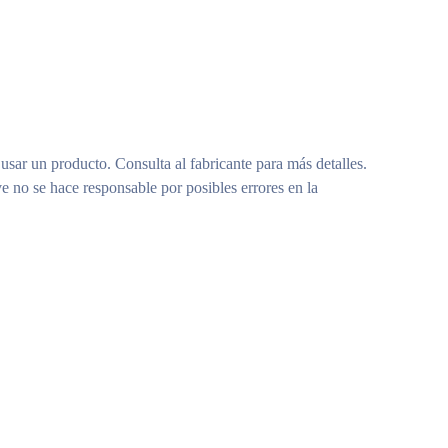
 usar un producto. Consulta al fabricante para más detalles.
e no se hace responsable por posibles errores en la