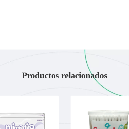
Productos relacionados