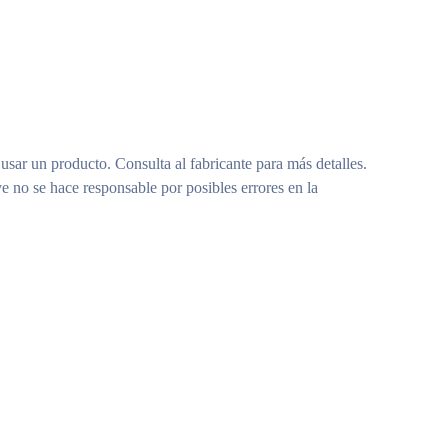
 usar un producto. Consulta al fabricante para más detalles.
e no se hace responsable por posibles errores en la