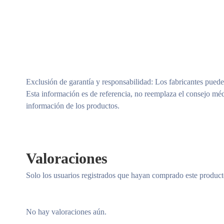
Exclusión de garantía y responsabilidad
: Los fabricantes puede
Esta información es de referencia, no reemplaza el consejo méd
información de los productos.
Valoraciones
Solo los usuarios registrados que hayan comprado este produc
No hay valoraciones aún.