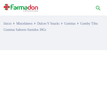
Inicio
Misceláneos
Dulces Y Snacks
Gomitas
Gomby Tibu
Gomitas Sabores Surtidos 30Gr
AGOTADO