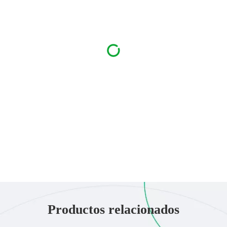
Productos relacionados