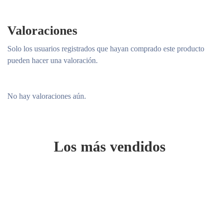
Valoraciones
Solo los usuarios registrados que hayan comprado este producto
pueden hacer una valoración.
No hay valoraciones aún.
Los más vendidos