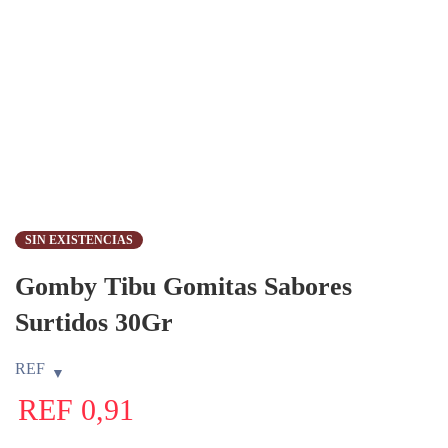
SIN EXISTENCIAS
Gomby Tibu Gomitas Sabores
Surtidos 30Gr
REF
REF
0,91