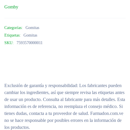
Gomby
Categorías:
Gomitas
Etiquetas:
Gomitas
SKU:
7593570000011
Exclusión de garantía y responsabilidad
: Los fabricantes pueden
cambiar los ingredientes, así que siempre revisa las etiquetas antes
de usar un producto. Consulta al fabricante para más detalles. Esta
información es de referencia, no reemplaza el consejo médico. Si
tienes dudas, contacta a tu proveedor de salud. Farmadon.com.ve
no se hace responsable por posibles errores en la información de
los productos.