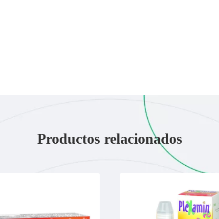
Productos relacionados