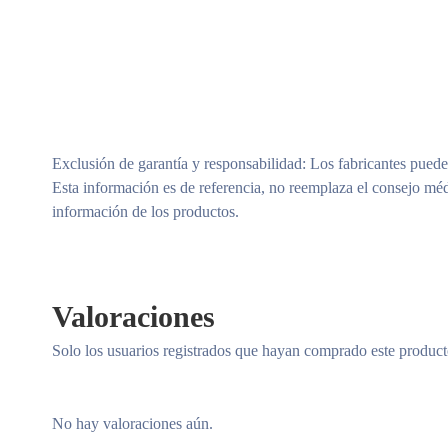
Exclusión de garantía y responsabilidad
: Los fabricantes puede
Esta información es de referencia, no reemplaza el consejo méd
información de los productos.
Valoraciones
Solo los usuarios registrados que hayan comprado este produc
No hay valoraciones aún.