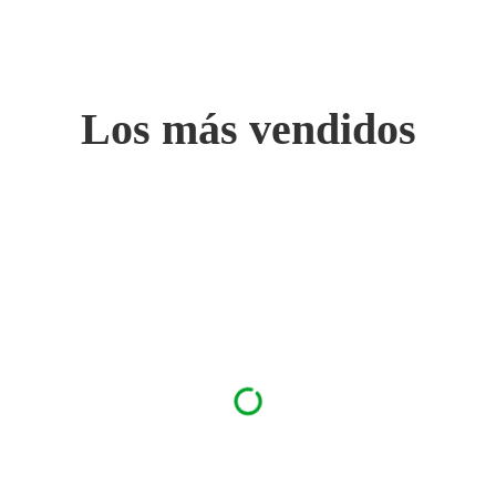
Los más vendidos