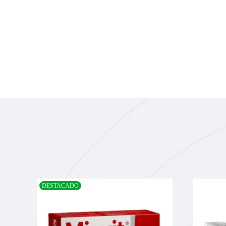
DESTACADO