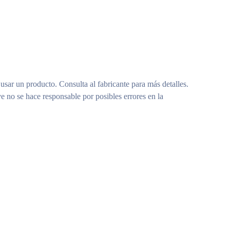
 usar un producto. Consulta al fabricante para más detalles.
e no se hace responsable por posibles errores en la