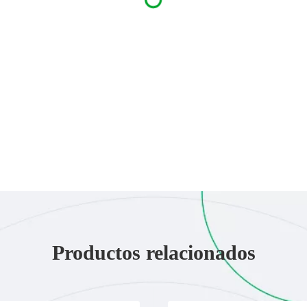
Productos relacionados