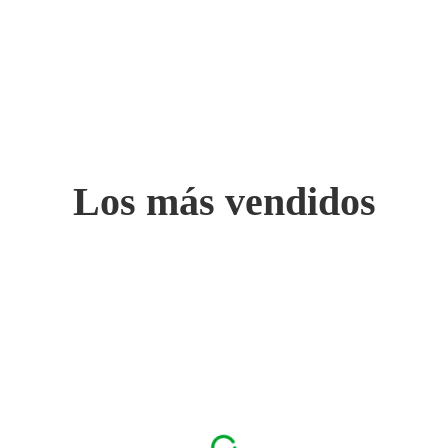
Los más vendidos