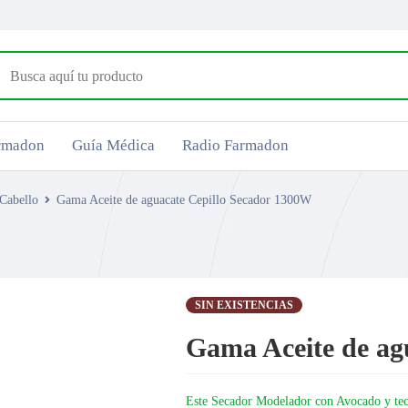
armadon
Guía Médica
Radio Farmadon
Cabello
Gama Aceite de aguacate Cepillo Secador 1300W
SIN EXISTENCIAS
Gama Aceite de ag
Este Secador Modelador con Avocado y tecn