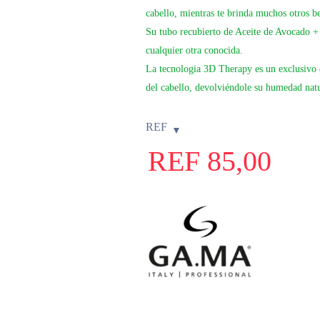
cabello, mientras te brinda muchos otros b
Su tubo recubierto de Aceite de Avocado +
cualquier otra conocida.
La tecnologia 3D Therapy es un exclusivo 
del cabello, devolviéndole su humedad natur
REF
REF
85,00