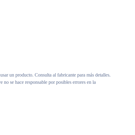
 usar un producto. Consulta al fabricante para más detalles.
e no se hace responsable por posibles errores en la