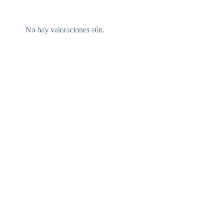
No hay valoraciones aún.