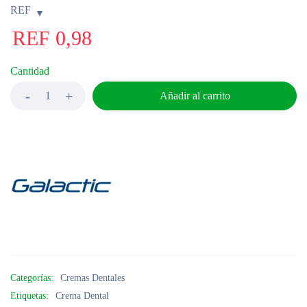
REF
REF
0,98
Cantidad
Añadir al carrito
Categorías:
Cremas Dentales
Etiquetas:
Crema Dental