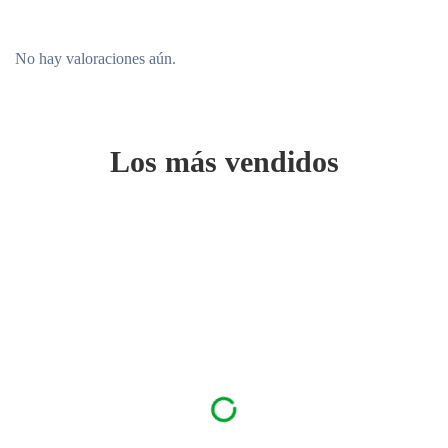
No hay valoraciones aún.
Los más vendidos