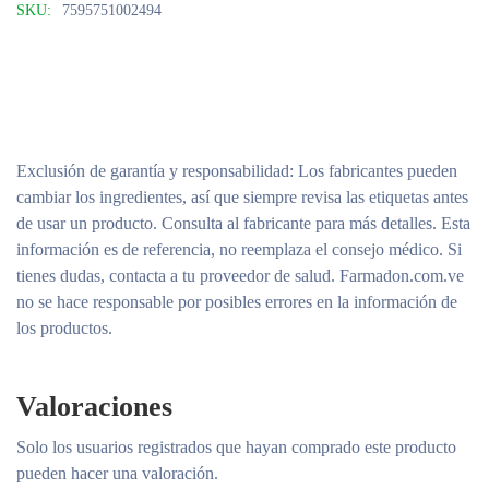
SKU:
7595751002494
Exclusión de garantía y responsabilidad
: Los fabricantes pueden
cambiar los ingredientes, así que siempre revisa las etiquetas antes
de usar un producto. Consulta al fabricante para más detalles. Esta
información es de referencia, no reemplaza el consejo médico. Si
tienes dudas, contacta a tu proveedor de salud. Farmadon.com.ve
no se hace responsable por posibles errores en la información de
los productos.
Valoraciones
Solo los usuarios registrados que hayan comprado este producto
pueden hacer una valoración.