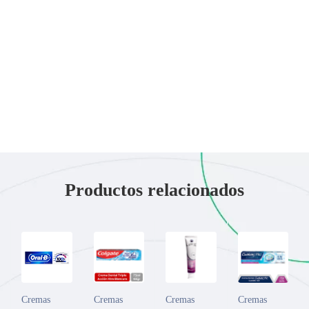
Productos relacionados
Cremas
Cremas
Cremas
Cremas