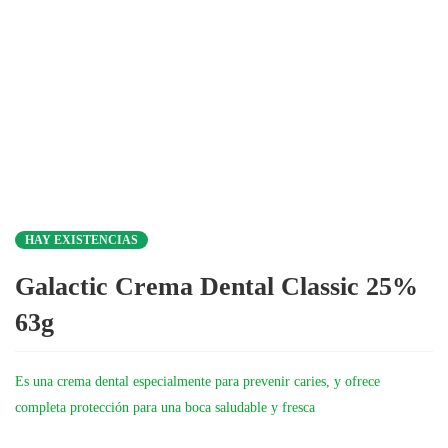
HAY EXISTENCIAS
Galactic Crema Dental Classic 25%
63g
Es una crema dental especialmente para prevenir caries, y ofrece
completa protección para una boca saludable y fresca