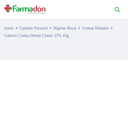
Inicio
Cuidado Personal
Higiene Bucal
Cremas Dentales
Galactic Crema Dental Classic 25% 63g