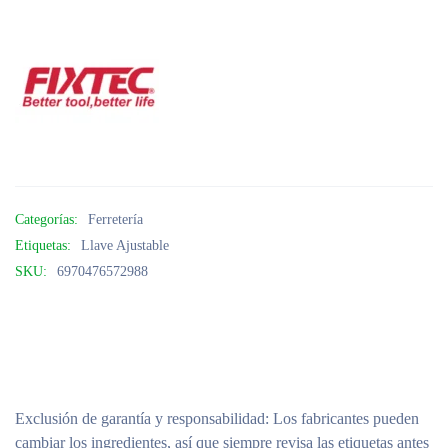
Categorías:
Ferretería
Etiquetas:
Llave Ajustable
SKU:
6970476572988
Exclusión de garantía y responsabilidad
: Los fabricantes pueden
cambiar los ingredientes, así que siempre revisa las etiquetas antes