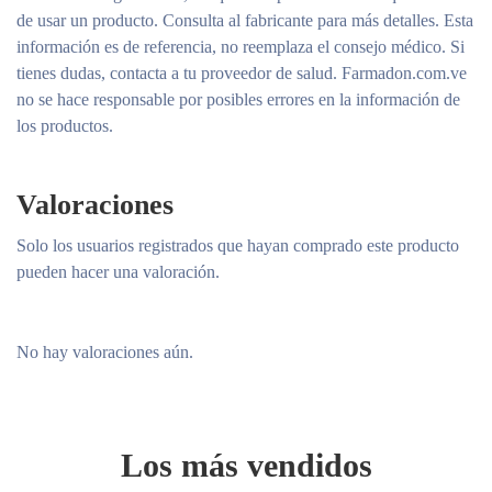
de usar un producto. Consulta al fabricante para más detalles. Esta
información es de referencia, no reemplaza el consejo médico. Si
tienes dudas, contacta a tu proveedor de salud. Farmadon.com.ve
no se hace responsable por posibles errores en la información de
los productos.
Valoraciones
Solo los usuarios registrados que hayan comprado este producto
pueden hacer una valoración.
No hay valoraciones aún.
Los más vendidos