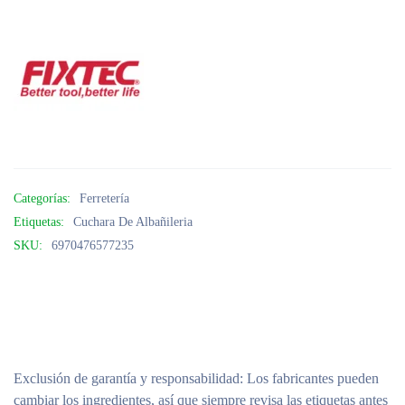
Categorías:
Ferretería
Etiquetas:
Cuchara De Albañileria
SKU:
6970476577235
Exclusión de garantía y responsabilidad
: Los fabricantes pueden
cambiar los ingredientes, así que siempre revisa las etiquetas antes