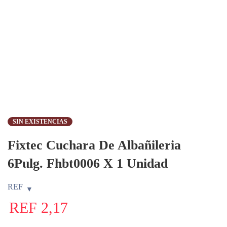
SIN EXISTENCIAS
Fixtec Cuchara De Albañileria
6Pulg. Fhbt0006 X 1 Unidad
REF
REF
2,17