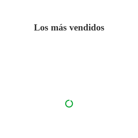
Los más vendidos