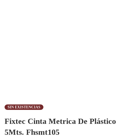
SIN EXISTENCIAS
Fixtec Cinta Metrica De Plástico
5Mts. Fhsmt105