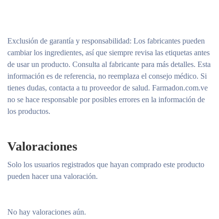
Exclusión de garantía y responsabilidad
: Los fabricantes pueden
cambiar los ingredientes, así que siempre revisa las etiquetas antes
de usar un producto. Consulta al fabricante para más detalles. Esta
información es de referencia, no reemplaza el consejo médico. Si
tienes dudas, contacta a tu proveedor de salud. Farmadon.com.ve
no se hace responsable por posibles errores en la información de
los productos.
Valoraciones
Solo los usuarios registrados que hayan comprado este producto
pueden hacer una valoración.
No hay valoraciones aún.