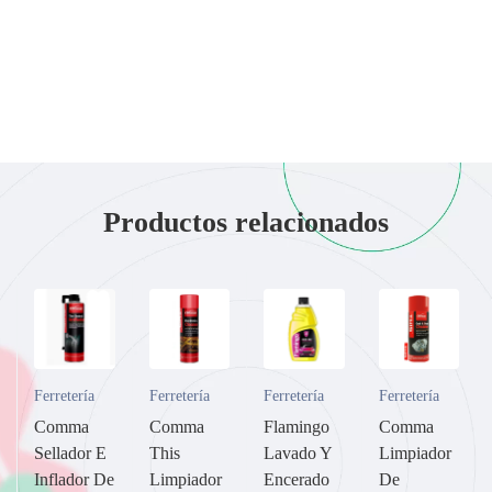
Productos relacionados
Ferretería
Ferretería
Ferretería
Ferretería
Comma
Comma
Flamingo
Comma
Sellador E
This
Lavado Y
Limpiador
Inflador De
Limpiador
Encerado
De