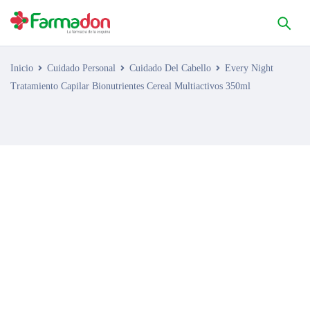
Inicio
Cuidado Personal
Cuidado Del Cabello
Every Night
Tratamiento Capilar Bionutrientes Cereal Multiactivos 350ml