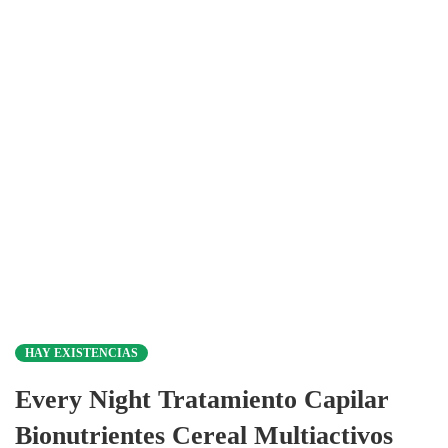
HAY EXISTENCIAS
Every Night Tratamiento Capilar
Bionutrientes Cereal Multiactivos