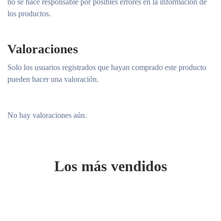
no se hace responsable por posibles errores en la información de
los productos.
Valoraciones
Solo los usuarios registrados que hayan comprado este producto
pueden hacer una valoración.
No hay valoraciones aún.
Los más vendidos