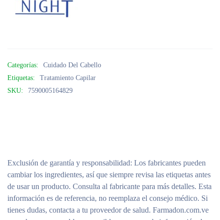
Categorías:
Cuidado Del Cabello
Etiquetas:
Tratamiento Capilar
SKU:
7590005164829
Exclusión de garantía y responsabilidad
: Los fabricantes pueden
cambiar los ingredientes, así que siempre revisa las etiquetas antes
de usar un producto. Consulta al fabricante para más detalles. Esta
información es de referencia, no reemplaza el consejo médico. Si
tienes dudas, contacta a tu proveedor de salud. Farmadon.com.ve