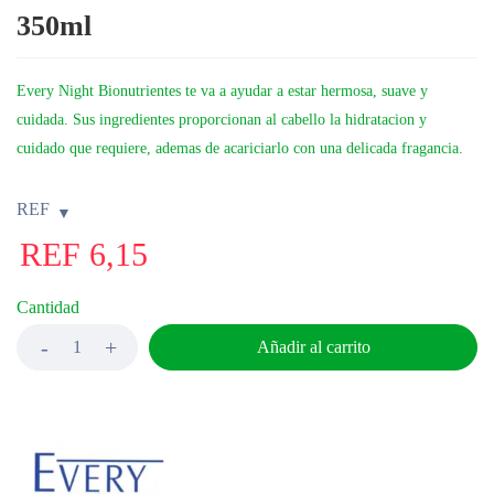
350ml
Every Night Bionutrientes te va a ayudar a estar hermosa, suave y
cuidada. Sus ingredientes proporcionan al cabello la hidratacion y
cuidado que requiere, ademas de acariciarlo con una delicada fragancia.
REF
REF
6,15
Cantidad
Añadir al carrito