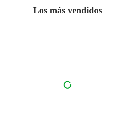
Los más vendidos