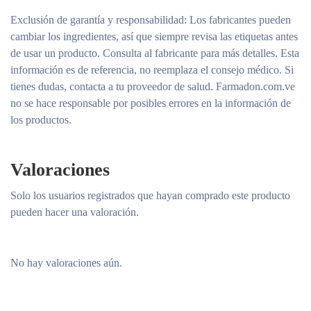
Exclusión de garantía y responsabilidad
: Los fabricantes pueden
cambiar los ingredientes, así que siempre revisa las etiquetas antes
de usar un producto. Consulta al fabricante para más detalles. Esta
información es de referencia, no reemplaza el consejo médico. Si
tienes dudas, contacta a tu proveedor de salud. Farmadon.com.ve
no se hace responsable por posibles errores en la información de
los productos.
Valoraciones
Solo los usuarios registrados que hayan comprado este producto
pueden hacer una valoración.
No hay valoraciones aún.