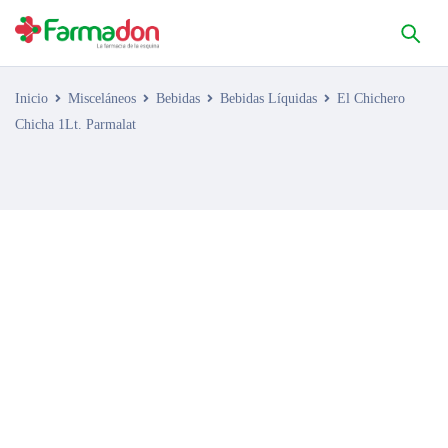
Inicio
Misceláneos
Bebidas
Bebidas Líquidas
El Chichero
Chicha 1Lt. Parmalat
AGOTADO