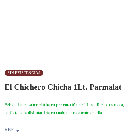
SIN EXISTENCIAS
El Chichero Chicha 1Lt. Parmalat
Bebida láctea sabor chicha en presentación de 1 litro. Rica y cremosa,
perfecta para disfrutar fría en cualquier momento del día.
REF