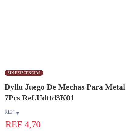
SIN EXISTENCIAS
Dyllu Juego De Mechas Para Metal
7Pcs Ref.Udttd3K01
REF
REF
4,70