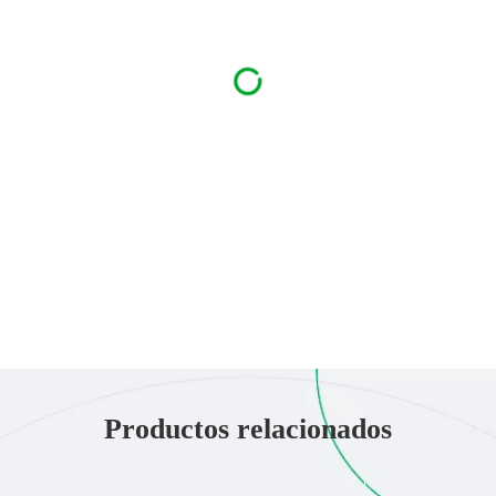
Productos relacionados