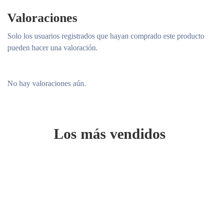
Valoraciones
Solo los usuarios registrados que hayan comprado este producto
pueden hacer una valoración.
No hay valoraciones aún.
Los más vendidos