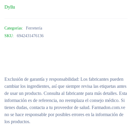
Dyllu
Categorías:
Ferretería
SKU:
6942431476136
Exclusión de garantía y responsabilidad
: Los fabricantes pueden
cambiar los ingredientes, así que siempre revisa las etiquetas antes
de usar un producto. Consulta al fabricante para más detalles. Esta
información es de referencia, no reemplaza el consejo médico. Si
tienes dudas, contacta a tu proveedor de salud. Farmadon.com.ve
no se hace responsable por posibles errores en la información de
los productos.