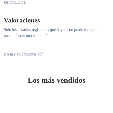
los productos.
Valoraciones
Solo los usuarios registrados que hayan comprado este producto
pueden hacer una valoración.
No hay valoraciones aún.
Los más vendidos