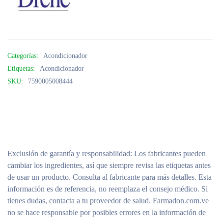
Categorías:
Acondicionador
Etiquetas:
Acondicionador
SKU:
7590005008444
Exclusión de garantía y responsabilidad
: Los fabricantes pueden
cambiar los ingredientes, así que siempre revisa las etiquetas antes
de usar un producto. Consulta al fabricante para más detalles. Esta
información es de referencia, no reemplaza el consejo médico. Si
tienes dudas, contacta a tu proveedor de salud. Farmadon.com.ve
no se hace responsable por posibles errores en la información de