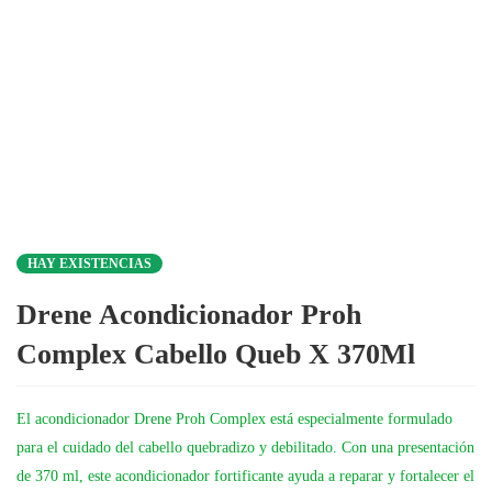
HAY EXISTENCIAS
Drene Acondicionador Proh
Complex Cabello Queb X 370Ml
El acondicionador Drene Proh Complex está especialmente formulado
para el cuidado del cabello quebradizo y debilitado. Con una presentación
de 370 ml, este acondicionador fortificante ayuda a reparar y fortalecer el