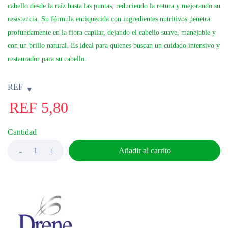
cabello desde la raíz hasta las puntas, reduciendo la rotura y mejorando su
resistencia. Su fórmula enriquecida con ingredientes nutritivos penetra
profundamente en la fibra capilar, dejando el cabello suave, manejable y
con un brillo natural. Es ideal para quienes buscan un cuidado intensivo y
restaurador para su cabello.
REF
REF
5,80
Cantidad
Añadir al carrito