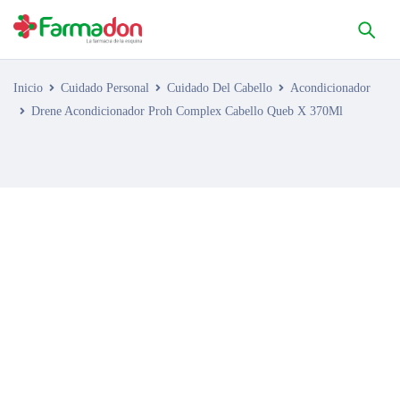
Inicio
Cuidado Personal
Cuidado Del Cabello
Acondicionador
Drene Acondicionador Proh Complex Cabello Queb X 370Ml