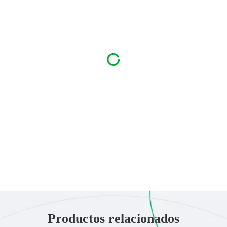
Productos relacionados