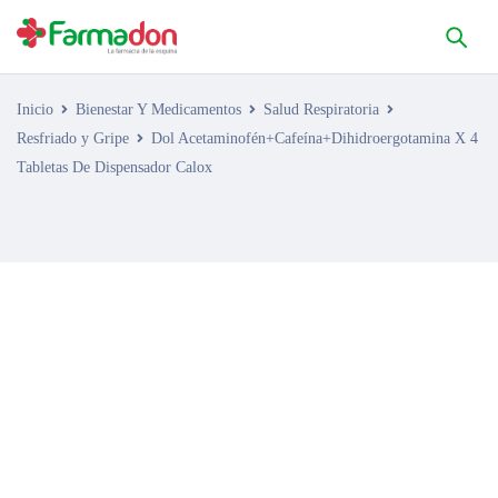
Inicio
Bienestar Y Medicamentos
Salud Respiratoria
Resfriado y Gripe
Dol Acetaminofén+Cafeína+Dihidroergotamina X 4
Tabletas De Dispensador Calox