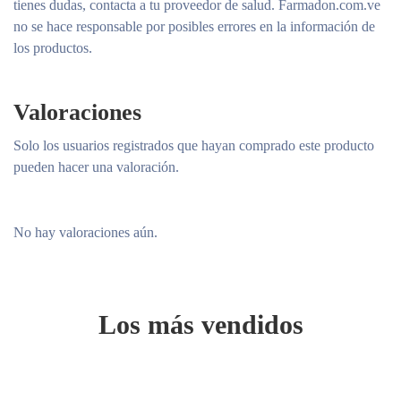
tienes dudas, contacta a tu proveedor de salud. Farmadon.com.ve
no se hace responsable por posibles errores en la información de
los productos.
Valoraciones
Solo los usuarios registrados que hayan comprado este producto
pueden hacer una valoración.
No hay valoraciones aún.
Los más vendidos