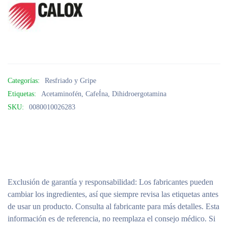
Categorías:
Resfriado y Gripe
Etiquetas:
Acetaminofén
,
CafeÍna
,
Dihidroergotamina
SKU:
0080010026283
Exclusión de garantía y responsabilidad
: Los fabricantes pueden
cambiar los ingredientes, así que siempre revisa las etiquetas antes
de usar un producto. Consulta al fabricante para más detalles. Esta
información es de referencia, no reemplaza el consejo médico. Si