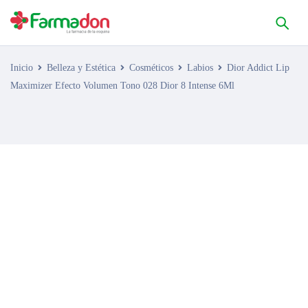
Inicio
Belleza y Estética
Cosméticos
Labios
Dior Addict Lip
Maximizer Efecto Volumen Tono 028 Dior 8 Intense 6Ml
AGOTADO