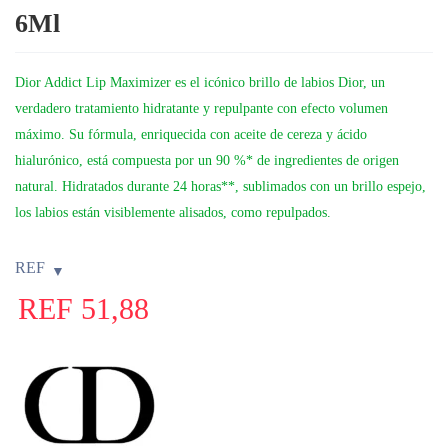
6Ml
Dior Addict Lip Maximizer es el icónico brillo de labios Dior, un
verdadero tratamiento hidratante y repulpante con efecto volumen
máximo. Su fórmula, enriquecida con aceite de cereza y ácido
hialurónico, está compuesta por un 90 %* de ingredientes de origen
natural. Hidratados durante 24 horas**, sublimados con un brillo espejo,
los labios están visiblemente alisados, como repulpados.
REF
REF
51,88