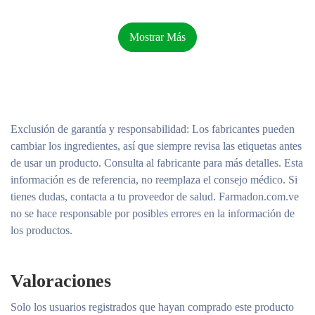
Mostrar Más
Exclusión de garantía y responsabilidad
: Los fabricantes pueden
cambiar los ingredientes, así que siempre revisa las etiquetas antes
de usar un producto. Consulta al fabricante para más detalles. Esta
información es de referencia, no reemplaza el consejo médico. Si
tienes dudas, contacta a tu proveedor de salud. Farmadon.com.ve
no se hace responsable por posibles errores en la información de
los productos.
Valoraciones
Solo los usuarios registrados que hayan comprado este producto