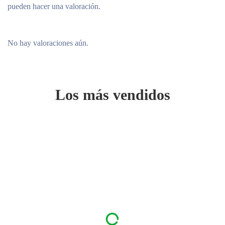
pueden hacer una valoración.
No hay valoraciones aún.
Los más vendidos