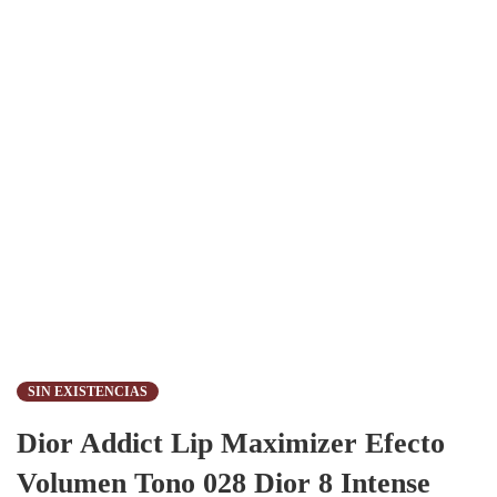
SIN EXISTENCIAS
Dior Addict Lip Maximizer Efecto
Volumen Tono 028 Dior 8 Intense