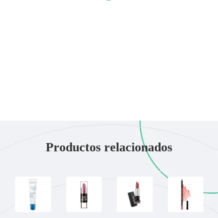
Productos relacionados