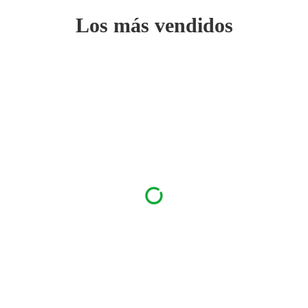
Los más vendidos