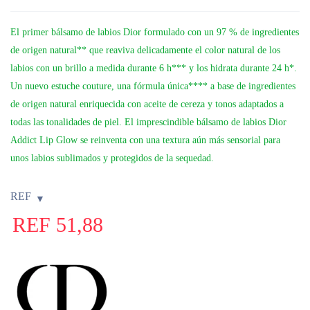
El primer bálsamo de labios Dior formulado con un 97 % de ingredientes
de origen natural** que reaviva delicadamente el color natural de los
labios con un brillo a medida durante 6 h*** y los hidrata durante 24 h*.
Un nuevo estuche couture, una fórmula única**** a base de ingredientes
de origen natural enriquecida con aceite de cereza y tonos adaptados a
todas las tonalidades de piel. El imprescindible bálsamo de labios Dior
Addict Lip Glow se reinventa con una textura aún más sensorial para
unos labios sublimados y protegidos de la sequedad.
REF
REF
51,88