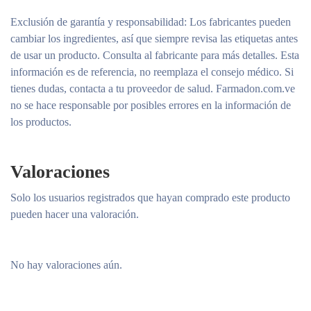
Exclusión de garantía y responsabilidad
: Los fabricantes pueden
cambiar los ingredientes, así que siempre revisa las etiquetas antes
de usar un producto. Consulta al fabricante para más detalles. Esta
información es de referencia, no reemplaza el consejo médico. Si
tienes dudas, contacta a tu proveedor de salud. Farmadon.com.ve
no se hace responsable por posibles errores en la información de
los productos.
Valoraciones
Solo los usuarios registrados que hayan comprado este producto
pueden hacer una valoración.
No hay valoraciones aún.