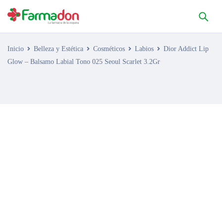
Inicio
Belleza y Estética
Cosméticos
Labios
Dior Addict Lip
Glow – Balsamo Labial Tono 025 Seoul Scarlet 3.2Gr
AGOTADO