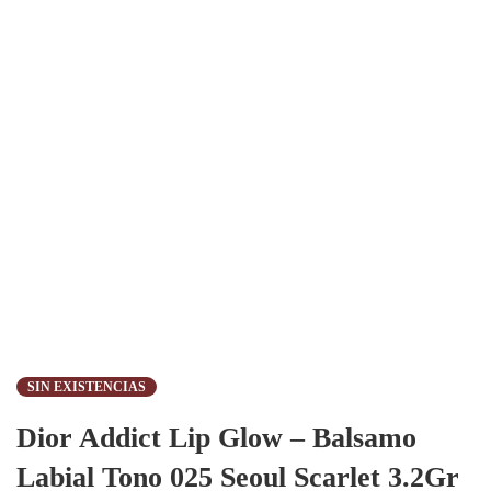
SIN EXISTENCIAS
Dior Addict Lip Glow – Balsamo
Labial Tono 025 Seoul Scarlet 3.2Gr