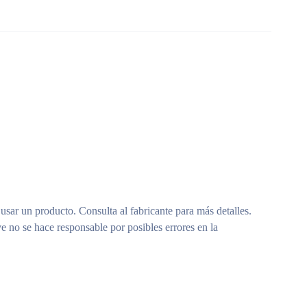
 usar un producto. Consulta al fabricante para más detalles.
e no se hace responsable por posibles errores en la