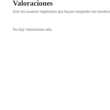
Valoraciones
Solo los usuarios registrados que hayan comprado este produc
No hay valoraciones aún.