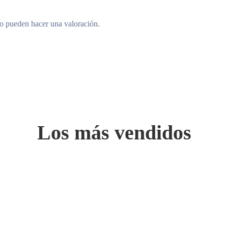
to pueden hacer una valoración.
Los más vendidos