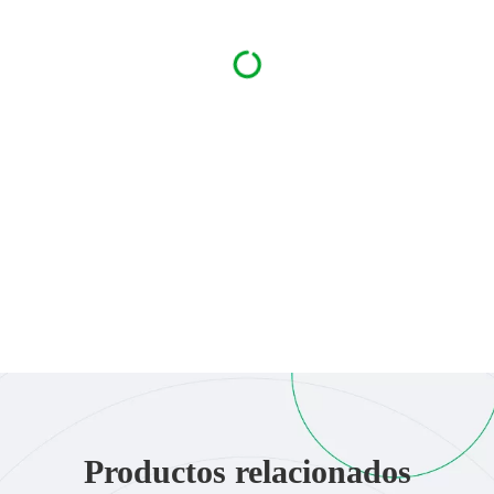
Productos relacionados