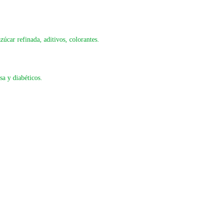
zúcar refinada, aditivos, colorantes.
sa y diabéticos.