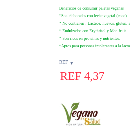
Beneficios de consumir paletas veganas
*Son elaboradas con leche vegetal (coco).
* No contienen : Lácteos, huevos, gluten, a
* Endulzados con Erythritol y Mon fruit.
* Son ricos en proteínas y nutrientes.
*Aptos para personas intolerantes a la lacto
REF
REF
4,37