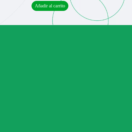
Añadir al carrito