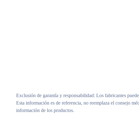
Exclusión de garantía y responsabilidad
: Los fabricantes puede
Esta información es de referencia, no reemplaza el consejo méd
información de los productos.