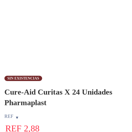
SIN EXISTENCIAS
Cure-Aid Curitas X 24 Unidades
Pharmaplast
REF
REF
2,88