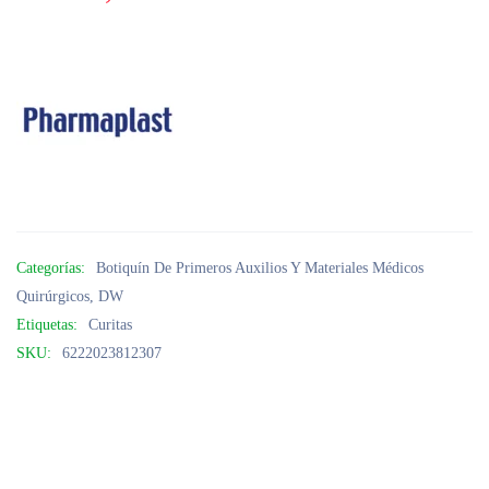
Categorías:
Botiquín De Primeros Auxilios Y Materiales Médicos
Quirúrgicos
,
DW
Etiquetas:
Curitas
SKU:
6222023812307