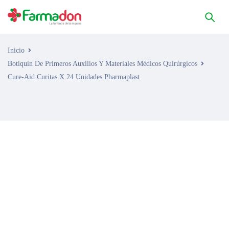
Inicio
Botiquín De Primeros Auxilios Y Materiales Médicos Quirúrgicos
Cure-Aid Curitas X 24 Unidades Pharmaplast
AGOTADO