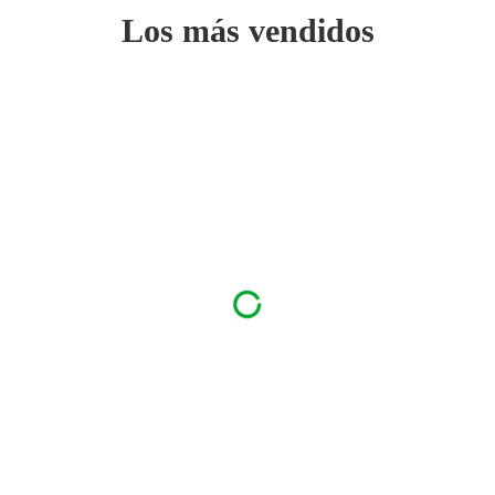
Los más vendidos