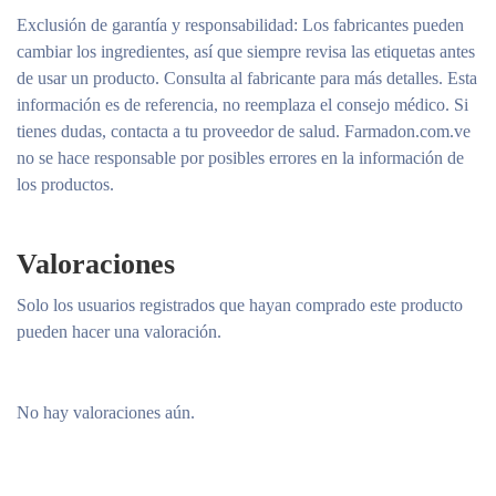
Exclusión de garantía y responsabilidad
: Los fabricantes pueden
cambiar los ingredientes, así que siempre revisa las etiquetas antes
de usar un producto. Consulta al fabricante para más detalles. Esta
información es de referencia, no reemplaza el consejo médico. Si
tienes dudas, contacta a tu proveedor de salud. Farmadon.com.ve
no se hace responsable por posibles errores en la información de
los productos.
Valoraciones
Solo los usuarios registrados que hayan comprado este producto
pueden hacer una valoración.
No hay valoraciones aún.