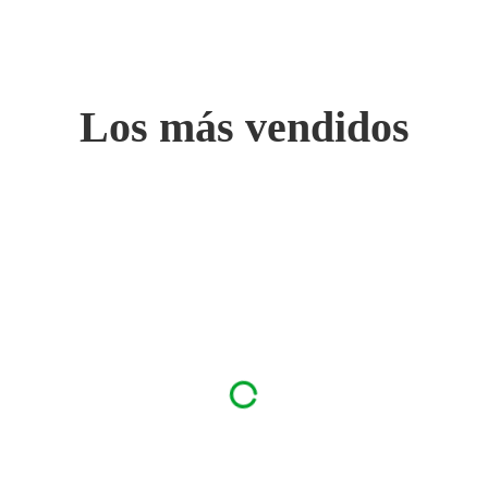
Los más vendidos