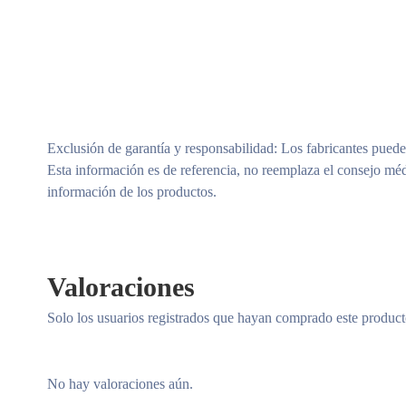
Exclusión de garantía y responsabilidad
: Los fabricantes puede
Esta información es de referencia, no reemplaza el consejo méd
información de los productos.
Valoraciones
Solo los usuarios registrados que hayan comprado este produc
No hay valoraciones aún.