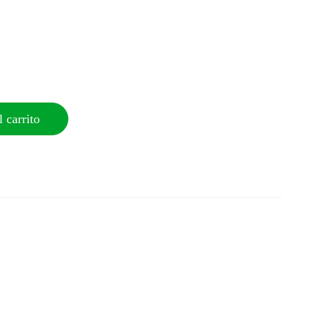
 carrito