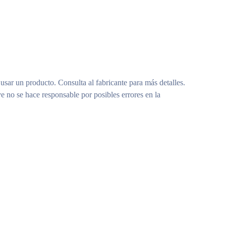
 usar un producto. Consulta al fabricante para más detalles.
e no se hace responsable por posibles errores en la