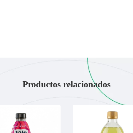
Productos relacionados