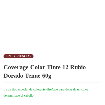
SIN EXISTENCIAS
Coverage Color Tinte 12 Rubio
Dorado Tenue 60g
Es un tipo especial de colorante diseñado para dotar de un color
determinado al cabello.