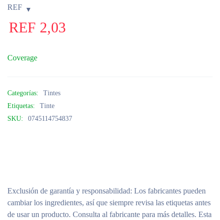
REF
REF
2,03
Coverage
Categorías:
Tintes
Etiquetas:
Tinte
SKU:
0745114754837
Exclusión de garantía y responsabilidad
: Los fabricantes pueden
cambiar los ingredientes, así que siempre revisa las etiquetas antes
de usar un producto. Consulta al fabricante para más detalles. Esta