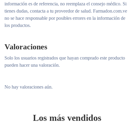
información es de referencia, no reemplaza el consejo médico. Si
tienes dudas, contacta a tu proveedor de salud. Farmadon.com.ve
no se hace responsable por posibles errores en la información de
los productos.
Valoraciones
Solo los usuarios registrados que hayan comprado este producto
pueden hacer una valoración.
No hay valoraciones aún.
Los más vendidos