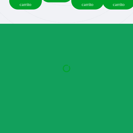
carrito
carrito
carrito