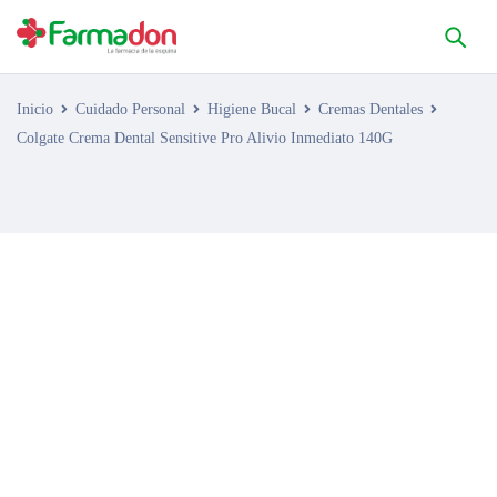
Inicio
Cuidado Personal
Higiene Bucal
Cremas Dentales
Colgate Crema Dental Sensitive Pro Alivio Inmediato 140G