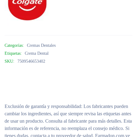
Categorías:
Cremas Dentales
Etiquetas:
Crema Dental
SKU:
7509546653402
Exclusión de garantía y responsabilidad
: Los fabricantes pueden
cambiar los ingredientes, así que siempre revisa las etiquetas antes
de usar un producto. Consulta al fabricante para más detalles. Esta
información es de referencia, no reemplaza el consejo médico. Si
tienes dudas, contacta a tu proveedor de salud. Farmadon.com.ve