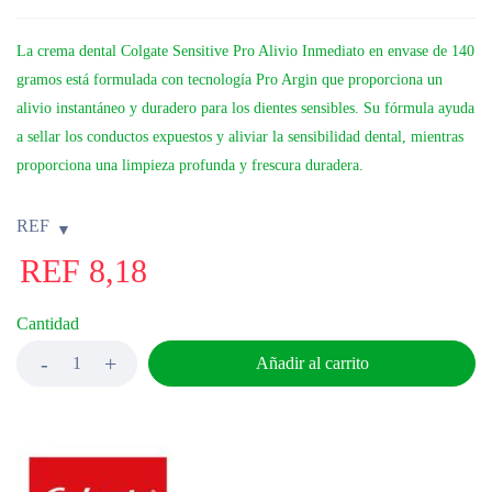
La crema dental Colgate Sensitive Pro Alivio Inmediato en envase de 140
gramos está formulada con tecnología Pro Argin que proporciona un
alivio instantáneo y duradero para los dientes sensibles. Su fórmula ayuda
a sellar los conductos expuestos y aliviar la sensibilidad dental, mientras
proporciona una limpieza profunda y frescura duradera.
REF
REF
8,18
Cantidad
Añadir al carrito