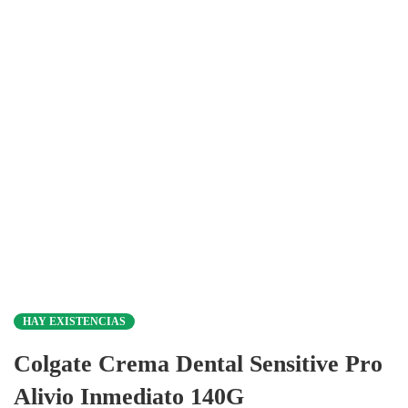
HAY EXISTENCIAS
Colgate Crema Dental Sensitive Pro
Alivio Inmediato 140G