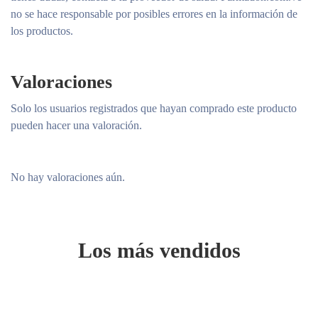
no se hace responsable por posibles errores en la información de
los productos.
Valoraciones
Solo los usuarios registrados que hayan comprado este producto
pueden hacer una valoración.
No hay valoraciones aún.
Los más vendidos