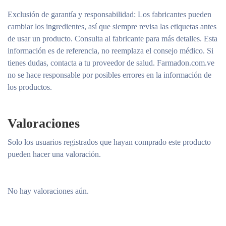
Exclusión de garantía y responsabilidad
: Los fabricantes pueden
cambiar los ingredientes, así que siempre revisa las etiquetas antes
de usar un producto. Consulta al fabricante para más detalles. Esta
información es de referencia, no reemplaza el consejo médico. Si
tienes dudas, contacta a tu proveedor de salud. Farmadon.com.ve
no se hace responsable por posibles errores en la información de
los productos.
Valoraciones
Solo los usuarios registrados que hayan comprado este producto
pueden hacer una valoración.
No hay valoraciones aún.