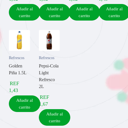
Añadir al
Añadir al
Añadir al
Añadir al
carrito
carrito
carrito
carrito
Refrescos
Refrescos
Golden
Pepsi-Cola
Piña 1.5L
Light
Refresco
REF
2L
1,43
REF
Añadir al
1,67
carrito
Añadir al
carrito