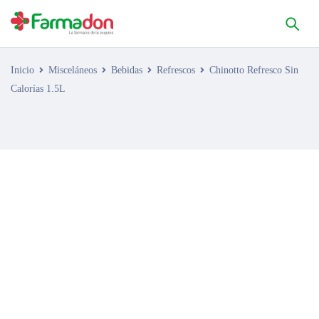
Inicio
Misceláneos
Bebidas
Refrescos
Chinotto Refresco Sin
Calorías 1.5L
AGOTADO