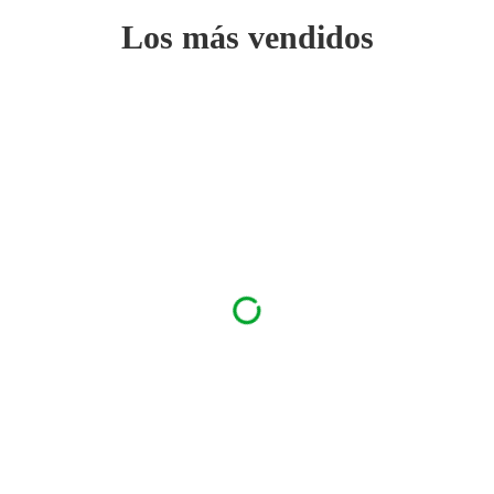
Los más vendidos