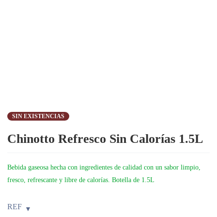
SIN EXISTENCIAS
Chinotto Refresco Sin Calorías 1.5L
Bebida gaseosa hecha con ingredientes de calidad con un sabor limpio,
fresco, refrescante y libre de calorías. Botella de 1.5L
REF