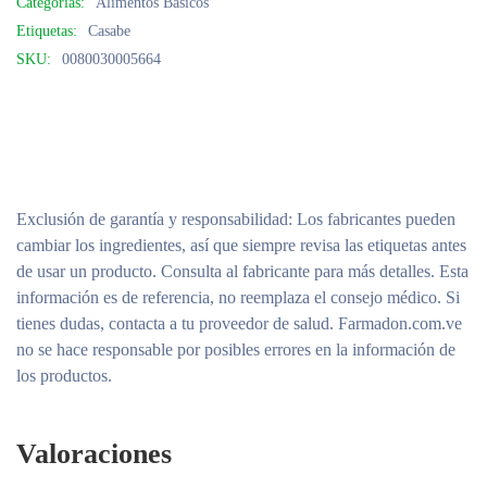
Categorías:
Alimentos Básicos
Etiquetas:
Casabe
SKU:
0080030005664
Exclusión de garantía y responsabilidad
: Los fabricantes pueden
cambiar los ingredientes, así que siempre revisa las etiquetas antes
de usar un producto. Consulta al fabricante para más detalles. Esta
información es de referencia, no reemplaza el consejo médico. Si
tienes dudas, contacta a tu proveedor de salud. Farmadon.com.ve
no se hace responsable por posibles errores en la información de
los productos.
Valoraciones