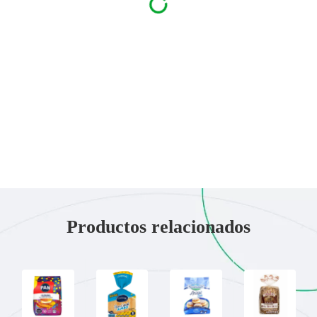
Productos relacionados