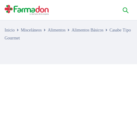
Inicio
Misceláneos
Alimentos
Alimentos Básicos
Casabe Tipo
Gourmet
AGOTADO