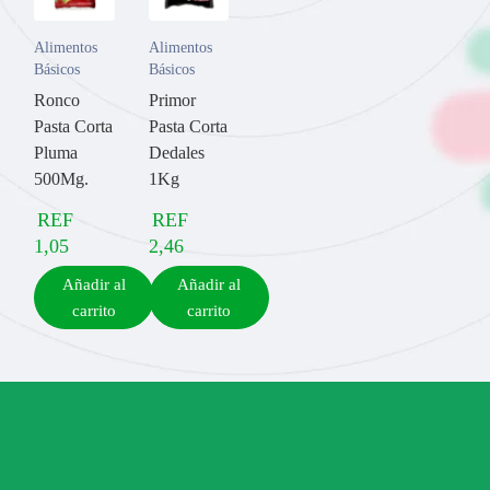
Alimentos
Alimentos
Básicos
Básicos
Ronco
Primor
Pasta Corta
Pasta Corta
Pluma
Dedales
500Mg.
1Kg
REF
REF
1,05
2,46
Añadir al
Añadir al
carrito
carrito