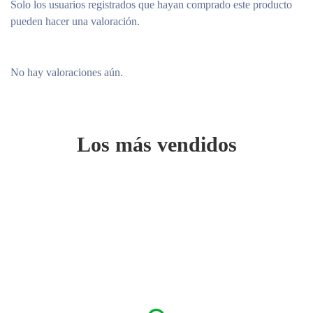
Solo los usuarios registrados que hayan comprado este producto
pueden hacer una valoración.
No hay valoraciones aún.
Los más vendidos