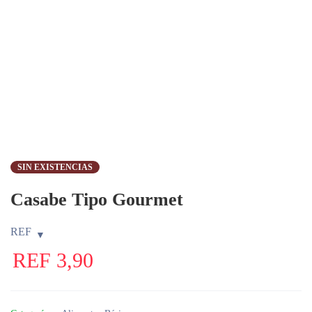
SIN EXISTENCIAS
Casabe Tipo Gourmet
REF
REF
3,90