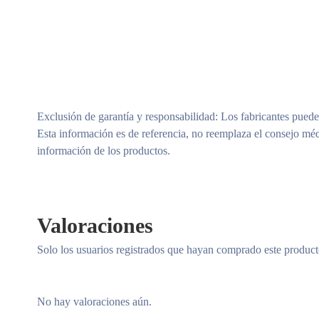
Exclusión de garantía y responsabilidad
: Los fabricantes puede
Esta información es de referencia, no reemplaza el consejo méd
información de los productos.
Valoraciones
Solo los usuarios registrados que hayan comprado este produc
No hay valoraciones aún.