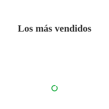
Los más vendidos