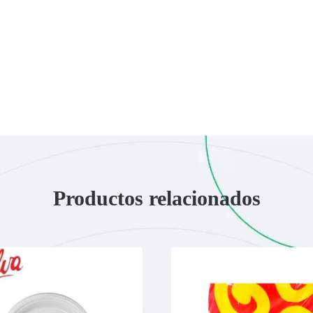
Productos relacionados