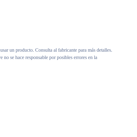
 usar un producto. Consulta al fabricante para más detalles.
e no se hace responsable por posibles errores en la