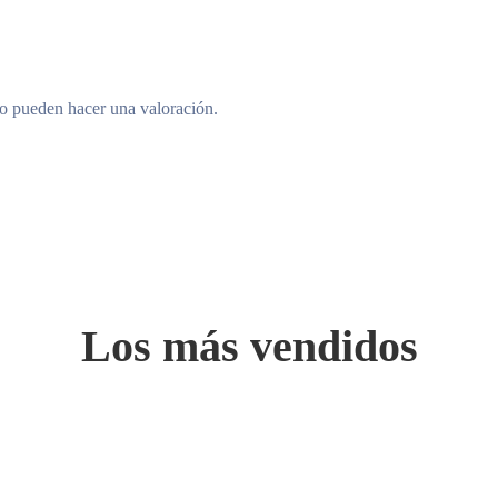
to pueden hacer una valoración.
Los más vendidos