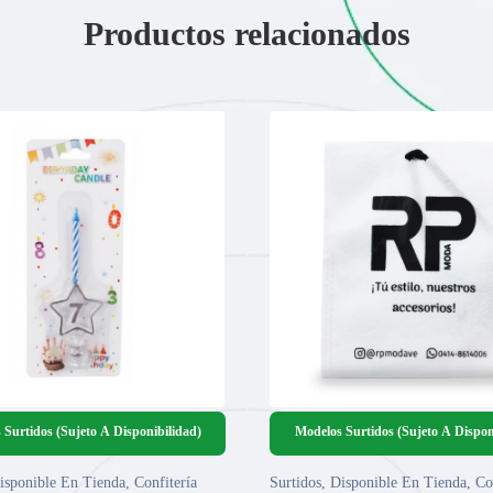
Productos relacionados
 Surtidos (Sujeto A Disponibilidad)
Modelos Surtidos (Sujeto A Dispon
isponible En Tienda
,
Confitería
Surtidos
,
Disponible En Tienda
,
Co