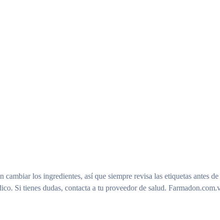
n cambiar los ingredientes, así que siempre revisa las etiquetas antes de
ico. Si tienes dudas, contacta a tu proveedor de salud. Farmadon.com.v