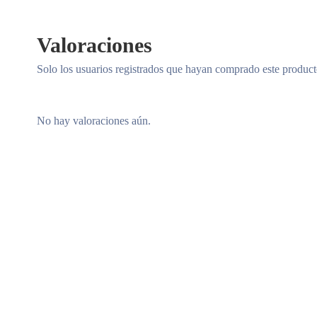
Valoraciones
Solo los usuarios registrados que hayan comprado este produc
No hay valoraciones aún.