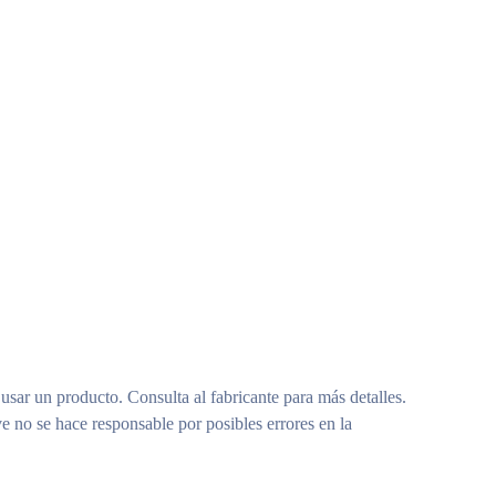
 usar un producto. Consulta al fabricante para más detalles.
e no se hace responsable por posibles errores en la