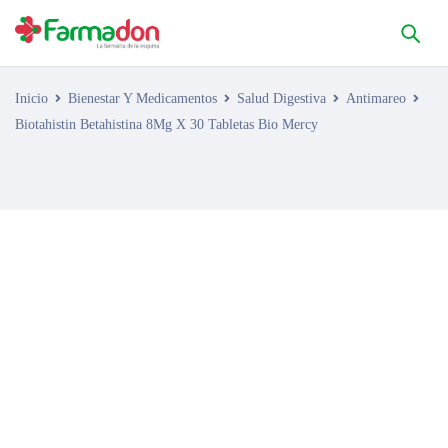
Inicio
Bienestar Y Medicamentos
Salud Digestiva
Antimareo
Biotahistin Betahistina 8Mg X 30 Tabletas Bio Mercy
AGOTADO