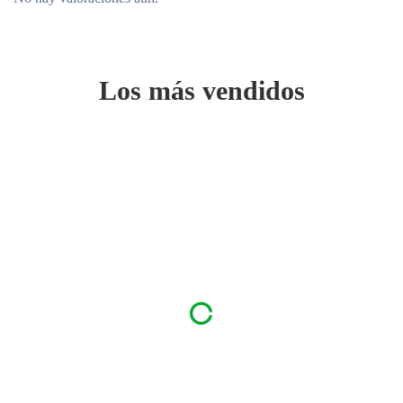
Los más vendidos