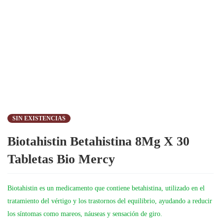
SIN EXISTENCIAS
Biotahistin Betahistina 8Mg X 30
Tabletas Bio Mercy
Biotahistin es un medicamento que contiene betahistina, utilizado en el
tratamiento del vértigo y los trastornos del equilibrio, ayudando a reducir
los síntomas como mareos, náuseas y sensación de giro.