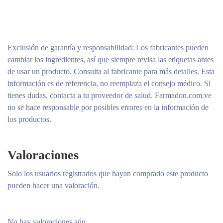
Exclusión de garantía y responsabilidad
: Los fabricantes pueden
cambiar los ingredientes, así que siempre revisa las etiquetas antes
de usar un producto. Consulta al fabricante para más detalles. Esta
información es de referencia, no reemplaza el consejo médico. Si
tienes dudas, contacta a tu proveedor de salud. Farmadon.com.ve
no se hace responsable por posibles errores en la información de
los productos.
Valoraciones
Solo los usuarios registrados que hayan comprado este producto
pueden hacer una valoración.
No hay valoraciones aún.