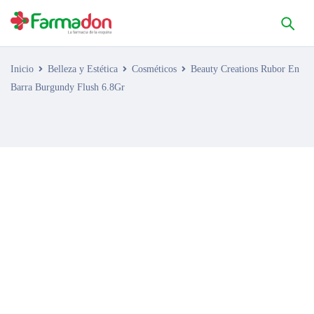
Inicio
Belleza y Estética
Cosméticos
Beauty Creations Rubor En
Barra Burgundy Flush 6.8Gr
AGOTADO