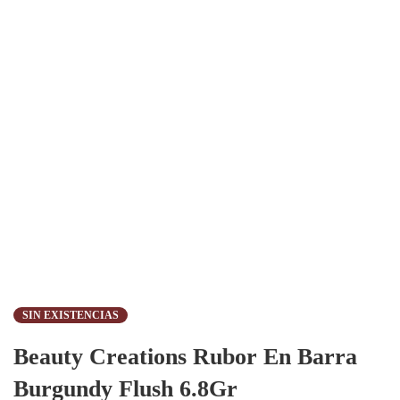
SIN EXISTENCIAS
Beauty Creations Rubor En Barra
Burgundy Flush 6.8Gr