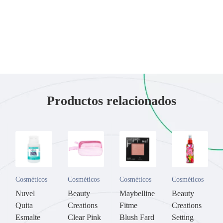
Productos relacionados
Cosméticos
Cosméticos
Cosméticos
Cosméticos
Nuvel
Beauty
Maybelline
Beauty
Quita
Creations
Fitme
Creations
Esmalte
Clear Pink
Blush Fard
Setting