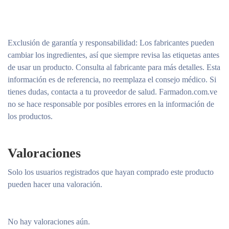
Exclusión de garantía y responsabilidad
: Los fabricantes pueden
cambiar los ingredientes, así que siempre revisa las etiquetas antes
de usar un producto. Consulta al fabricante para más detalles. Esta
información es de referencia, no reemplaza el consejo médico. Si
tienes dudas, contacta a tu proveedor de salud. Farmadon.com.ve
no se hace responsable por posibles errores en la información de
los productos.
Valoraciones
Solo los usuarios registrados que hayan comprado este producto
pueden hacer una valoración.
No hay valoraciones aún.