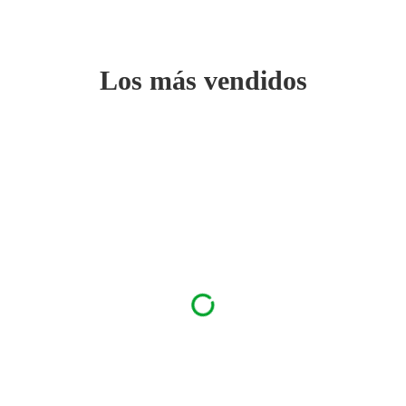
Los más vendidos