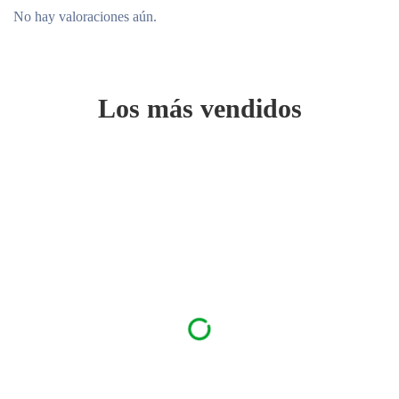
No hay valoraciones aún.
Los más vendidos