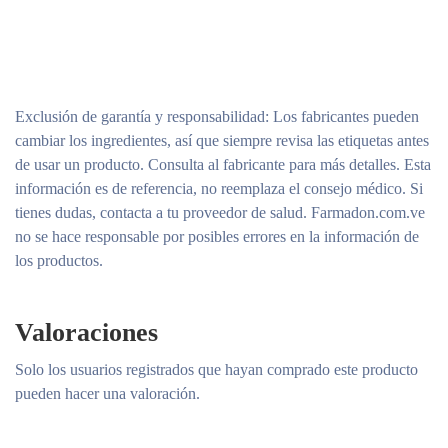
Exclusión de garantía y responsabilidad
: Los fabricantes pueden
cambiar los ingredientes, así que siempre revisa las etiquetas antes
de usar un producto. Consulta al fabricante para más detalles. Esta
información es de referencia, no reemplaza el consejo médico. Si
tienes dudas, contacta a tu proveedor de salud. Farmadon.com.ve
no se hace responsable por posibles errores en la información de
los productos.
Valoraciones
Solo los usuarios registrados que hayan comprado este producto
pueden hacer una valoración.