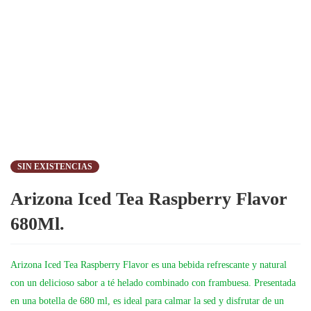
SIN EXISTENCIAS
Arizona Iced Tea Raspberry Flavor
680Ml.
Arizona Iced Tea Raspberry Flavor es una bebida refrescante y natural
con un delicioso sabor a té helado combinado con frambuesa. Presentada
en una botella de 680 ml, es ideal para calmar la sed y disfrutar de un