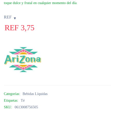
toque dulce y frutal en cualquier momento del día.
REF
REF
3,75
Categorías:
Bebidas Líquidas
Etiquetas:
Té
SKU:
0613008756505