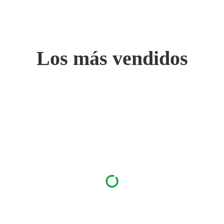
Los más vendidos