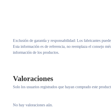
Exclusión de garantía y responsabilidad
: Los fabricantes puede
Esta información es de referencia, no reemplaza el consejo méd
información de los productos.
Valoraciones
Solo los usuarios registrados que hayan comprado este produc
No hay valoraciones aún.