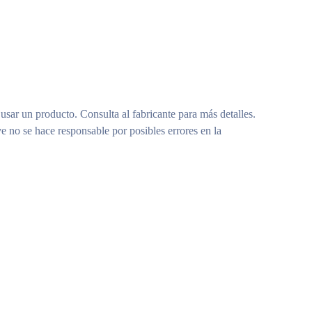
 usar un producto. Consulta al fabricante para más detalles.
e no se hace responsable por posibles errores en la