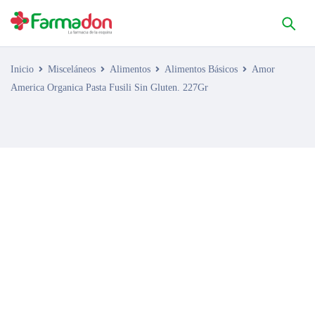
Inicio
Misceláneos
Alimentos
Alimentos Básicos
Amor
America Organica Pasta Fusili Sin Gluten. 227Gr
AGOTADO