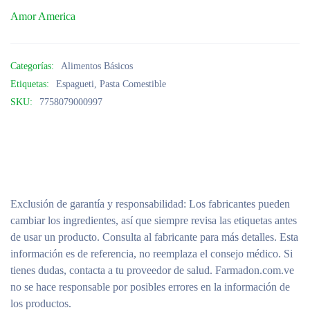
Amor America
Categorías:
Alimentos Básicos
Etiquetas:
Espagueti
,
Pasta Comestible
SKU:
7758079000997
Exclusión de garantía y responsabilidad
: Los fabricantes pueden
cambiar los ingredientes, así que siempre revisa las etiquetas antes
de usar un producto. Consulta al fabricante para más detalles. Esta
información es de referencia, no reemplaza el consejo médico. Si
tienes dudas, contacta a tu proveedor de salud. Farmadon.com.ve
no se hace responsable por posibles errores en la información de
los productos.