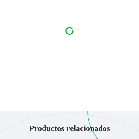
Productos relacionados