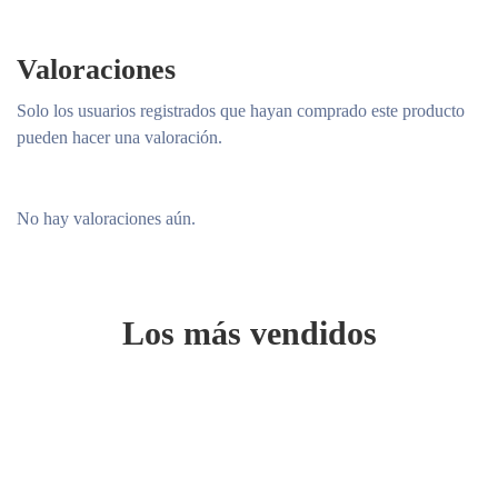
Valoraciones
Solo los usuarios registrados que hayan comprado este producto
pueden hacer una valoración.
No hay valoraciones aún.
Los más vendidos