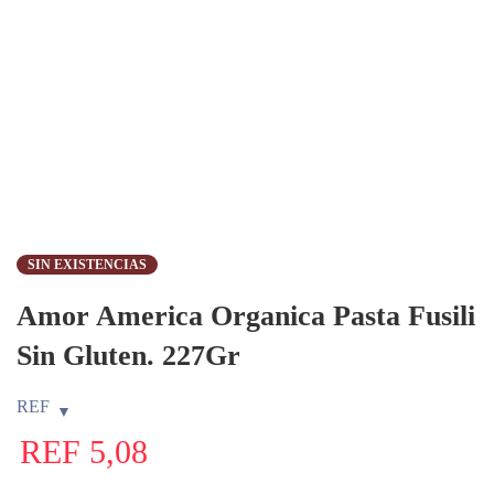
SIN EXISTENCIAS
Amor America Organica Pasta Fusili
Sin Gluten. 227Gr
REF
REF
5,08