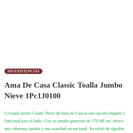
SIN EXISTENCIAS
Ama De Casa Classic Toalla Jumbo
Nieve 1Pc1J0100
La toalla jumbo Classic Nieve de Ama de Casa es una opción elegante y
funcional para el baño. Con su tamaño generoso de 170×90 cm, ofrece
una cobertura óptima y una suavidad excepcional. Su tejido de algodón