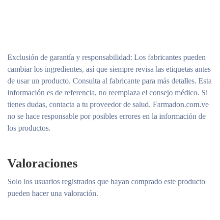
Exclusión de garantía y responsabilidad
: Los fabricantes pueden
cambiar los ingredientes, así que siempre revisa las etiquetas antes
de usar un producto. Consulta al fabricante para más detalles. Esta
información es de referencia, no reemplaza el consejo médico. Si
tienes dudas, contacta a tu proveedor de salud. Farmadon.com.ve
no se hace responsable por posibles errores en la información de
los productos.
Valoraciones
Solo los usuarios registrados que hayan comprado este producto
pueden hacer una valoración.