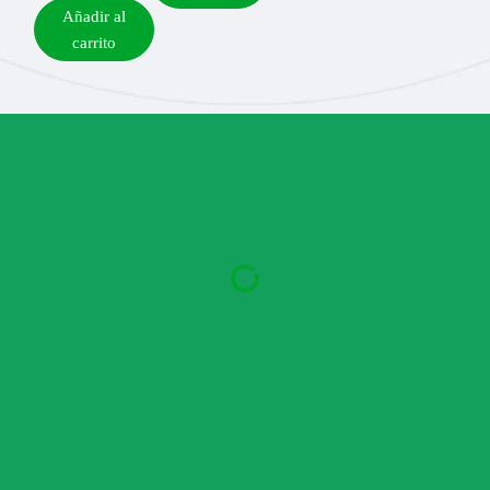
Añadir al
carrito