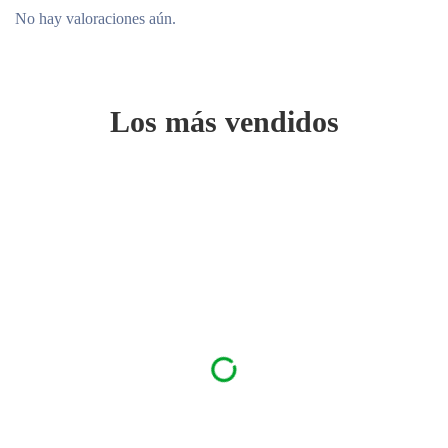
No hay valoraciones aún.
Los más vendidos