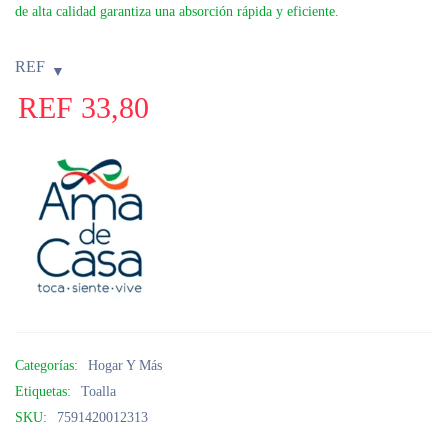
de alta calidad garantiza una absorción rápida y eficiente.
REF
REF
33,80
Categorías:
Hogar Y Más
Etiquetas:
Toalla
SKU:
7591420012313