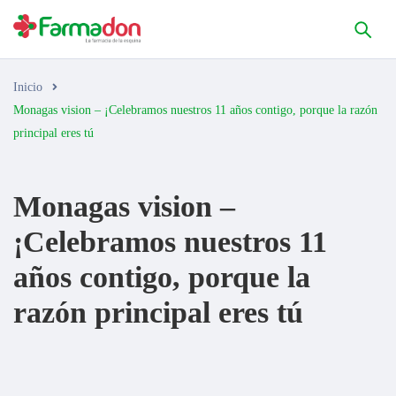
Inicio
Monagas vision – ¡Celebramos nuestros 11 años contigo, porque la razón
principal eres tú
Monagas vision –
¡Celebramos nuestros 11
años contigo, porque la
razón principal eres tú