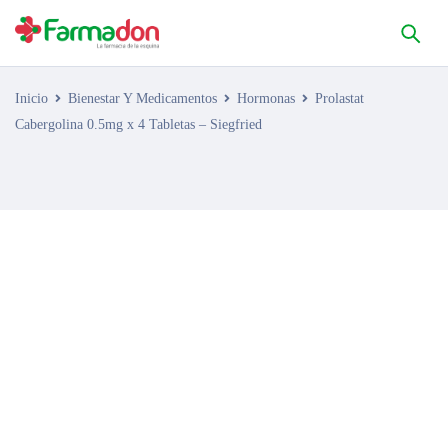
Inicio
Bienestar Y Medicamentos
Hormonas
Prolastat
Cabergolina 0.5mg x 4 Tabletas – Siegfried
AGOTADO