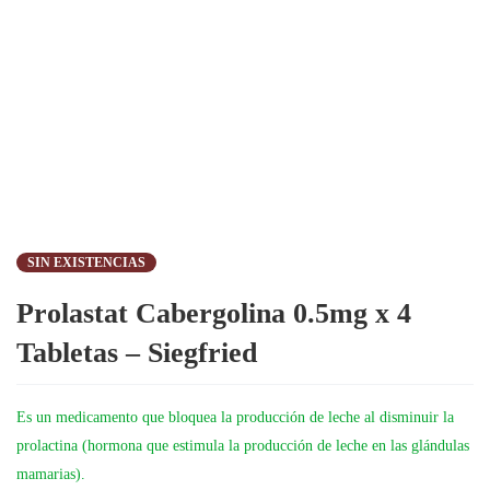
SIN EXISTENCIAS
Prolastat Cabergolina 0.5mg x 4
Tabletas – Siegfried
Es un medicamento que bloquea la producción de leche al disminuir la
prolactina (hormona que estimula la producción de leche en las glándulas
mamarias).