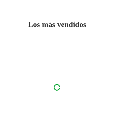
Los más vendidos