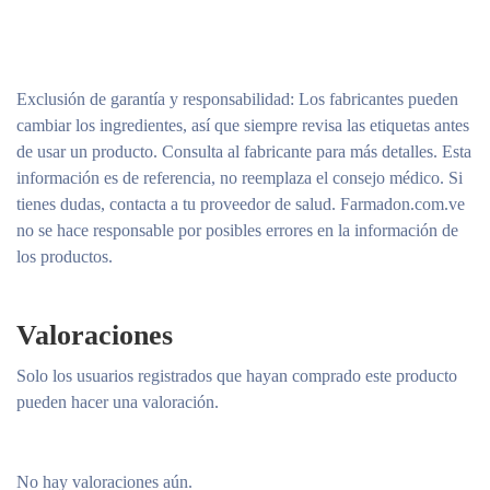
Exclusión de garantía y responsabilidad
: Los fabricantes pueden
cambiar los ingredientes, así que siempre revisa las etiquetas antes
de usar un producto. Consulta al fabricante para más detalles. Esta
información es de referencia, no reemplaza el consejo médico. Si
tienes dudas, contacta a tu proveedor de salud. Farmadon.com.ve
no se hace responsable por posibles errores en la información de
los productos.
Valoraciones
Solo los usuarios registrados que hayan comprado este producto
pueden hacer una valoración.
No hay valoraciones aún.